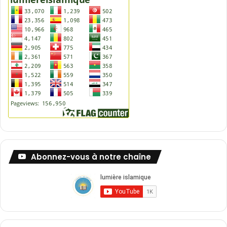
Abonnez-vous à notre chaîne