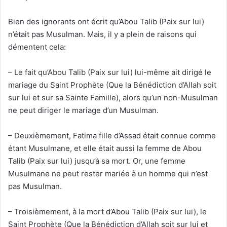
Bien des ignorants ont écrit qu’Abou Talib (Paix sur lui)
n’était pas Musulman. Mais, il y a plein de raisons qui
démentent cela:
– Le fait qu’Abou Talib (Paix sur lui) lui-même ait dirigé le
mariage du Saint Prophète (Que la Bénédiction d’Allah soit
sur lui et sur sa Sainte Famille), alors qu’un non-Musulman
ne peut diriger le mariage d’un Musulman.
– Deuxièmement, Fatima fille d’Assad était connue comme
étant Musulmane, et elle était aussi la femme de Abou
Talib (Paix sur lui) jusqu’à sa mort. Or, une femme
Musulmane ne peut rester mariée à un homme qui n’est
pas Musulman.
– Troisièmement, à la mort d’Abou Talib (Paix sur lui), le
Saint Prophète (Que la Bénédiction d’Allah soit sur lui et