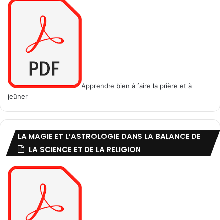
Apprendre bien à faire la prière et à
jeûner
LA MAGIE ET L’ASTROLOGIE DANS LA BALANCE DE
LA SCIENCE ET DE LA RELIGION