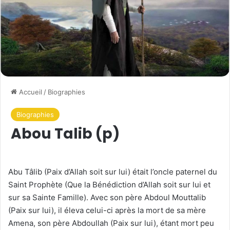
Accueil
/
Biographies
Biographies
Abou Talib (p)
Abu Tâlib (Paix d’Allah soit sur lui) était l’oncle paternel du
Saint Prophète (Que la Bénédiction d’Allah soit sur lui et
sur sa Sainte Famille). Avec son père Abdoul Mouttalib
(Paix sur lui), il éleva celui-ci après la mort de sa mère
Amena, son père Abdoullah (Paix sur lui), étant mort peu