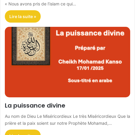
« Nous avons pris de l’islam ce qui…
Lire la suite »
La puissance divine
Au nom de Dieu Le Miséricordieux Le très Miséricordieux Que la
prière et la paix soient sur notre Prophète Mohamad,…