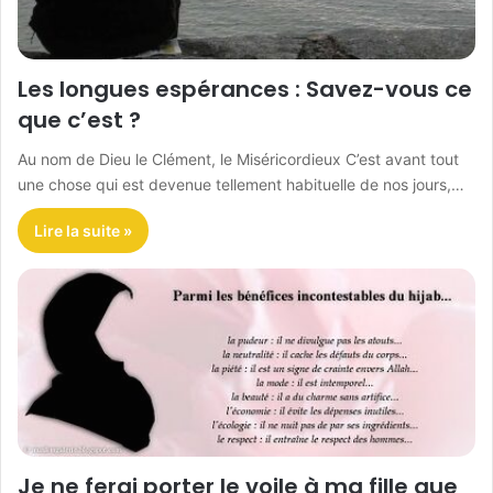
Les longues espérances : Savez-vous ce
que c’est ?
Au nom de Dieu le Clément, le Miséricordieux C’est avant tout
une chose qui est devenue tellement habituelle de nos jours,…
Lire la suite »
Je ne ferai porter le voile à ma fille que