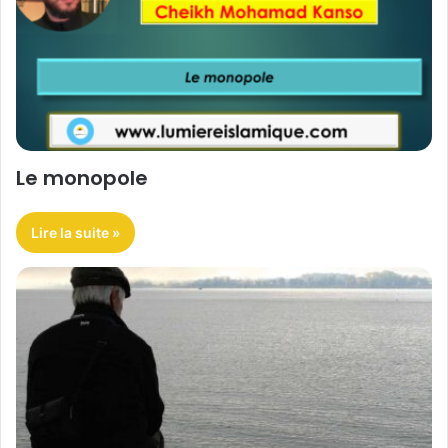
Le monopole
Lire la suite »