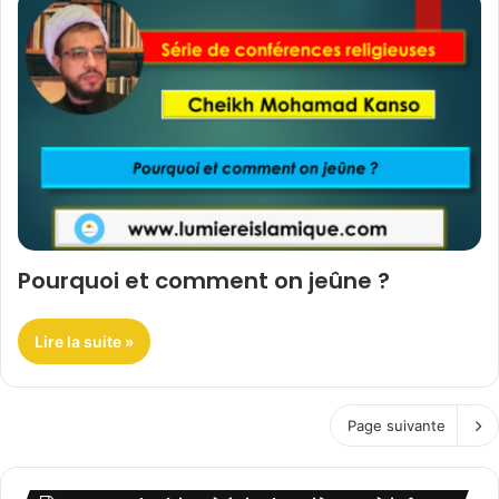
Pourquoi et comment on jeûne ?
Lire la suite »
Page suivante