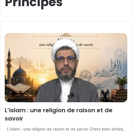
Principes
L’islam : une religion de raison et de
savoir
L’islam : une religion de raison et de savoir Chers bien-aimés,