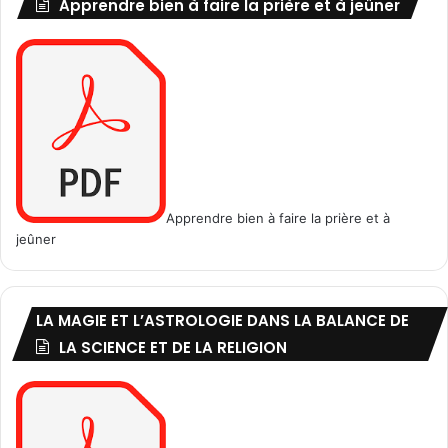
Apprendre bien à faire la prière et à jeûner
Apprendre bien à faire la prière et à
jeûner
LA MAGIE ET L’ASTROLOGIE DANS LA BALANCE DE
LA SCIENCE ET DE LA RELIGION