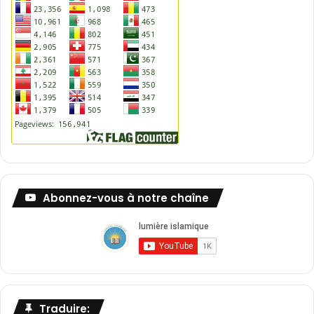
Abonnez-vous à notre chaîne
Traduire: