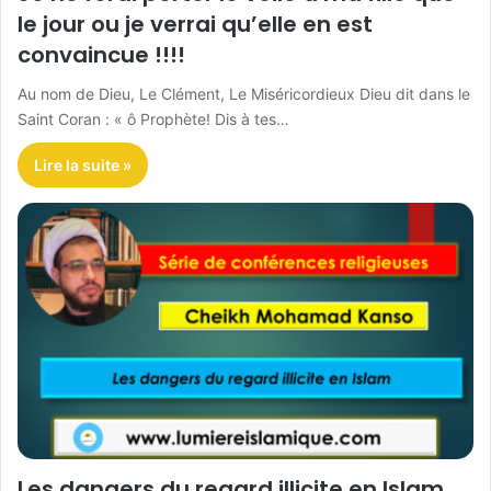
le jour ou je verrai qu’elle en est
convaincue !!!!
Au nom de Dieu, Le Clément, Le Miséricordieux Dieu dit dans le
Saint Coran : « ô Prophète! Dis à tes…
Lire la suite »
Les dangers du regard illicite en Islam