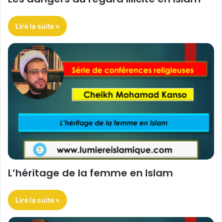
Lire la suite »
L’héritage de la femme en Islam
Lire la suite »