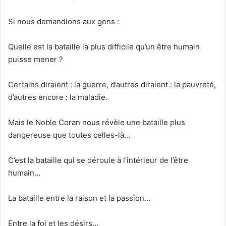
Si nous demandions aux gens :
Quelle est la bataille la plus difficile qu’un être humain
puisse mener ?
Certains diraient : la guerre, d’autres diraient : la pauvreté,
d’autres encore : la maladie.
Mais le Noble Coran nous révèle une bataille plus
dangereuse que toutes celles-là…
C’est la bataille qui se déroule à l’intérieur de l’être
humain…
La bataille entre la raison et la passion…
Entre la foi et les désirs…