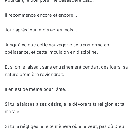
Pourtant, le dompteur ne désespère pas…
Il recommence encore et encore…
Jour après jour, mois après mois…
Jusqu’à ce que cette sauvagerie se transforme en
obéissance, et cette impulsion en discipline.
Et si on le laissait sans entraînement pendant des jours, sa
nature première reviendrait.
Il en est de même pour l’âme…
Si tu la laisses à ses désirs, elle dévorera ta religion et ta
morale.
Si tu la négliges, elle te mènera où elle veut, pas où Dieu