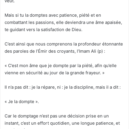
veut.
Mais si tu la domptes avec patience, piété et en
combattant les passions, elle deviendra une âme apaisée,
te guidant vers la satisfaction de Dieu.
C’est ainsi que nous comprenons la profondeur étonnante
des paroles de l’Émir des croyants, l’Imam Ali (p) :
« C’est mon âme que je dompte par la piété, afin qu’elle
vienne en sécurité au jour de la grande frayeur. »
Il n’a pas dit : je la répare, ni : je la discipline, mais il a dit :
« Je la dompte ».
Car le domptage n’est pas une décision prise en un
instant, c’est un effort quotidien, une longue patience, et