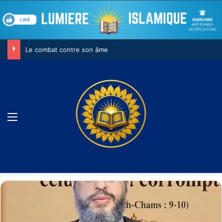
Le combat contre son âme
Menu