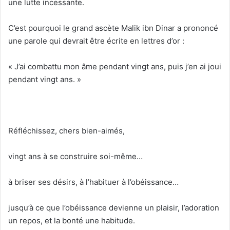
une lutte incessante.
C’est pourquoi le grand ascète Malik ibn Dinar a prononcé
une parole qui devrait être écrite en lettres d’or :
« J’ai combattu mon âme pendant vingt ans, puis j’en ai joui
pendant vingt ans. »
Réfléchissez, chers bien-aimés,
vingt ans à se construire soi-même…
à briser ses désirs, à l’habituer à l’obéissance…
jusqu’à ce que l’obéissance devienne un plaisir, l’adoration
un repos, et la bonté une habitude.