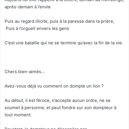
après-demain à l’envie
Puis au regard illicite, puis à la paresse dans la prière,
Puis à l’orgueil envers les gens
C’est une bataille qui ne se termine qu’avec la fin de la vie.
Chers bien-aimés…
Avez-vous déjà vu comment on dompte un lion ?
Au début, il est féroce, n’accepte aucun ordre, ne se
soumet à personne, et peut fondre sur son dompteur à
tout moment.