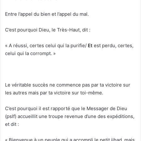
Entre l’appel du bien et l’appel du mal.
C’est pourquoi Dieu, le Très-Haut, dit :
« A réussi, certes celui qui la purifie/
Et
est perdu, certes,
celui qui la corrompt. »
Le véritable succès ne commence pas par ta victoire sur
les autres mais par ta victoire sur toi-même.
C’est pourquoi il est rapporté que le Messager de Dieu
(pslf) accueillit une troupe revenue d’une des expéditions,
et dit :
« Bienvenue à un peuple qui a accompli le petit jihad, mais