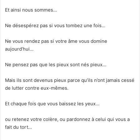
Et ainsi nous sommes…
Ne désespérez pas si vous tombez une fois…
Ne vous rendez pas si votre âme vous domine
aujourd’hui…
Ne pensez pas que les pieux sont nés pieux…
Mais ils sont devenus pieux parce qu’ils n’ont jamais cessé
de lutter contre eux-mêmes.
Et chaque fois que vous baissez les yeux…
ou retenez votre colère, ou pardonnez à celui qui vous a
fait du tort…