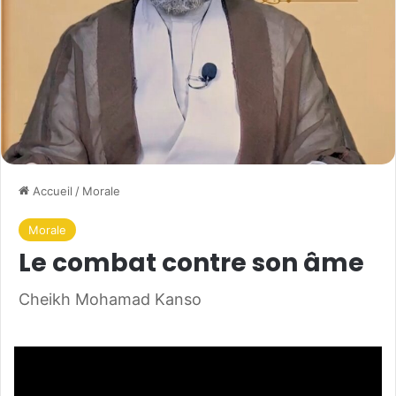
Accueil
/
Morale
Morale
Le combat contre son âme
Cheikh Mohamad Kanso