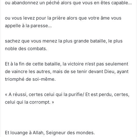
ou abandonnez un péché alors que vous en êtes capable…
ou vous levez pour la prière alors que votre âme vous
appelle à la paresse…
sachez que vous menez la plus grande bataille, le plus
noble des combats.
Et à la fin de cette bataille, la victoire n’est pas seulement
de vaincre les autres, mais de se tenir devant Dieu, ayant
triomphé de soi-même.
« A réussi, certes celui qui la purifie/
Et est perdu, certes,
celui qui la corrompt. »
Et louange à Allah, Seigneur des mondes.