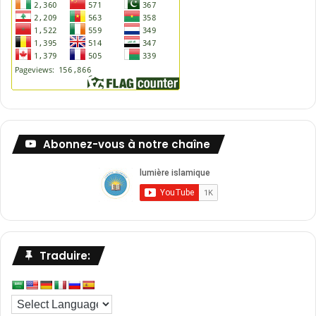
Abonnez-vous à notre chaîne
Traduire: