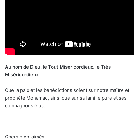
Au nom de Dieu, le Tout Miséricordieux, le Très
Miséricordieux
Que la paix et les bénédictions soient sur notre maître et
prophète Mohamad, ainsi que sur sa famille pure et ses
compagnons élus…
Chers bien-aimés,