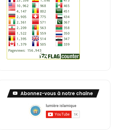
Abonnez-vous à notre chaîne