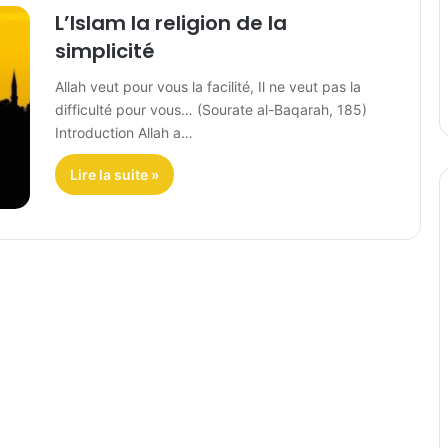
L’Islam la religion de la
simplicité
Allah veut pour vous la facilité, Il ne veut pas la
difficulté pour vous… (Sourate al-Baqarah, 185)
Introduction Allah a…
Lire la suite »