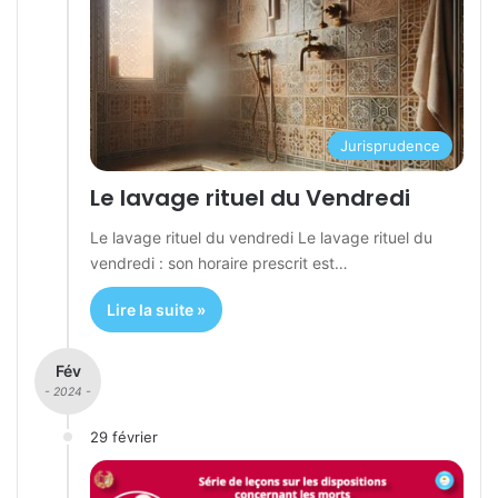
Jurisprudence
Le lavage rituel du Vendredi
Le lavage rituel du vendredi Le lavage rituel du
vendredi : son horaire prescrit est…
Lire la suite »
Fév
- 2024 -
29 février