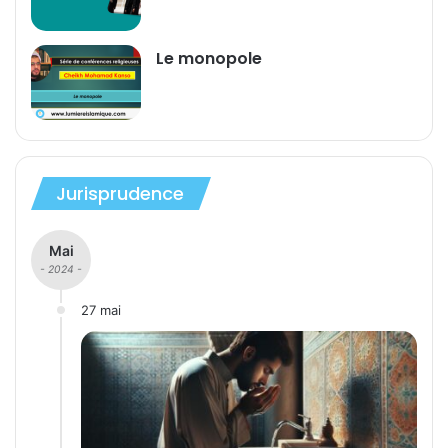
Le monopole
Jurisprudence
Mai
- 2024 -
27 mai