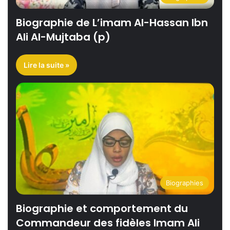
Biographie de L’imam Al-Hassan Ibn
Ali Al-Mujtaba (p)
Lire la suite »
Biographies
Biographie et comportement du
Commandeur des fidèles Imam Ali