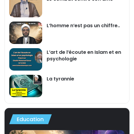
L’homme n’est pas un chiffre..
L’art de l’écoute en Islam et en
psychologie
La tyrannie
Education