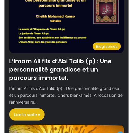
Biographies
L’imam Ali fils d’Abi Talib (p) : Une
personnalité grandiose et un
parcours immortel.
L’imam Ali fils d’Abi Talib (p) : Une personnalité grandiose
et un parcours immortel. Chers bien-aimés, À l’occasion de
l’anniversaire…
Lire la suite »