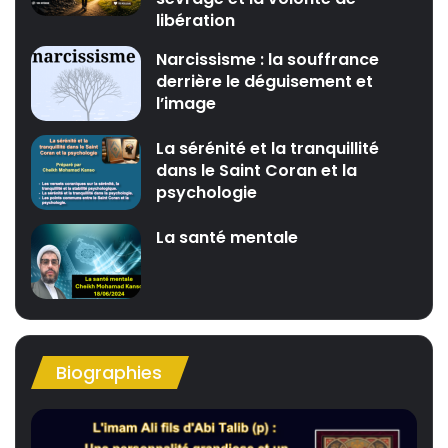
libération
Narcissisme : la souffrance
derrière le déguisement et
l’image
La sérénité et la tranquillité
dans le Saint Coran et la
psychologie
La santé mentale
Biographies