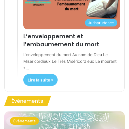
Jurisprudence
L’enveloppement et
l’embaumement du mort
L’enveloppement du mort Au nom de Dieu Le
Miséricordieux Le Très Miséricordieux Le mourant
»…
Lire la suite »
Évènements
Évènements