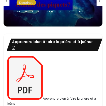
Doctrines
Manifestation d’Allah dans la nature
Apprendre bien à faire la prière et à jeûner
Apprendre bien à faire la prière et à
jeûner