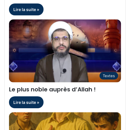
Lire la suite »
Textes
Le plus noble auprès d’Allah !
Lire la suite »