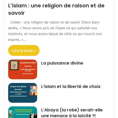
L’islam : une religion de raison et de
savoir
L’islam : une religion de raison et de savoir Chers bien-
aimés, « Nous avons pris de l’islam ce qui satisfait nos
instincts, et nous avons laissé de côté ce qui nourrit nos
esprits. »…
Lire la suite »
La puissance divine
L’islam et la liberté de choix
L’Abaya (la robe) serait-elle
une menace à la laïcité ?!