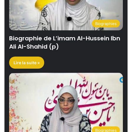
Biographies
Biographie de L’imam Al-Hussein Ibn
Ali Al-Shahid (p)
Lire la suite »
Biographies