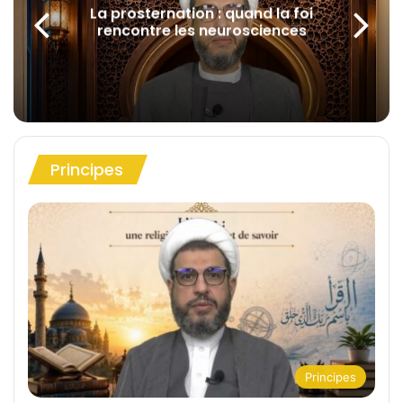
La prosternation : quand la foi
rencontre les neurosciences
Principes
Principes