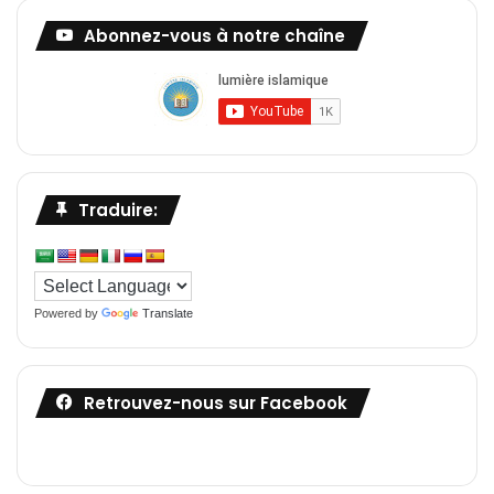
Abonnez-vous à notre chaîne
Traduire:
Powered by
Translate
Retrouvez-nous sur Facebook