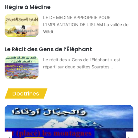
Hégire à Médine
LE DE MEDINE APPROPRIE POUR
L’IMPLANTATION DE L’ISLAM La vallée de
Wâdi…
Le Récit des Gens de l’Éléphant
Le récit des « Gens de l’Éléphant » est
réparti sur deux petites Sourates…
Doctrines