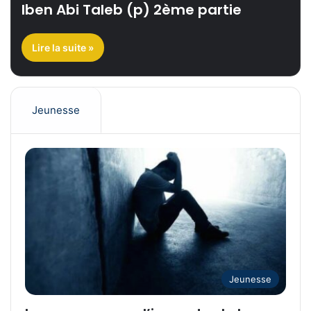
Iben Abi Taleb (p) 2ème partie
Lire la suite »
Jeunesse
Jeunesse