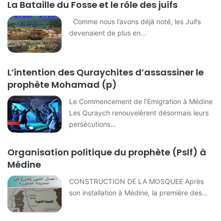
La Bataille du Fosse et le rôle des juifs
Comme nous l’avons déjà noté, les Juifs
devenaient de plus en…
L’intention des Quraychites d’assassiner le
prophète Mohamad (p)
Le Commencement de l’Emigration à Médine
Les Quraych renouvelèrent désormais leurs
persécutions…
Organisation politique du prophète (Pslf) à
Médine
CONSTRUCTION DE LA MOSQUEE Après
son installation à Médine, la première des…