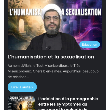
Education
L’humanisation et la sexualisation
Au nom d’Allah, le Tout Miséricordieux, le Très
Miséricordieux. Chers bien-aimés. Aujourd’hui, beaucoup
de relations…
Lire la suite »
L’addiction à la pornographie
entre les symptômes du
sevrage et la volonté de