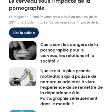
Le cerveau sous l’impacte de la
pornographie.
Le magazine (Jama Psychiatry) a publié au mois du juillet
2014 une étude intitulée “Le cerveau sous l’impacte de la…
Lire la suite »
Quels sont les dangers de la
pornographie pour le
cerveau, les relations et la
société ?
Quelle est la plus grande
motivation qui a poussé de
nombreux addictes à vivre
l’expérience de se remettre de
la dépendance à la
Pornographie sérieusement
dans le monde ?