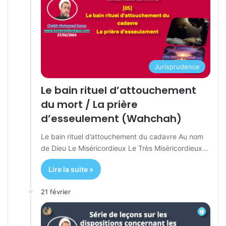
Jurisprudence
Le bain rituel d’attouchement
du mort / La prière
d’esseulement (Wahchah)
Le bain rituel d’attouchement du cadavre Au nom
de Dieu Le Miséricordieux Le Très Miséricordieux…
Lire la suite »
21 février