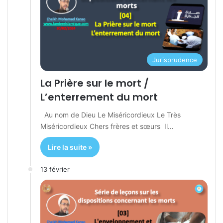
Jurisprudence
La Prière sur le mort /
L’enterrement du mort
Au nom de Dieu Le Miséricordieux Le Très
Miséricordieux Chers frères et sœurs Il…
Lire la suite »
13 février