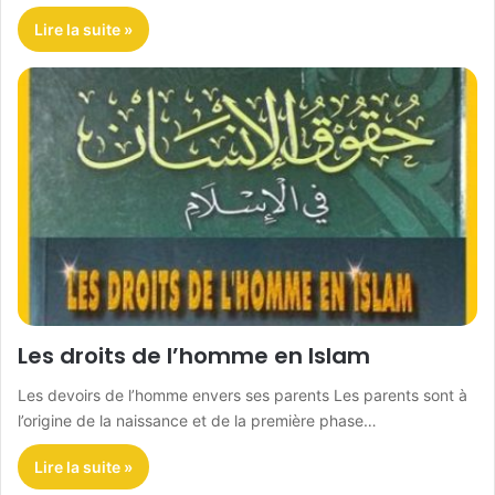
Lire la suite »
Les droits de l’homme en Islam
Les devoirs de l’homme envers ses parents Les parents sont à
l’origine de la naissance et de la première phase…
Lire la suite »