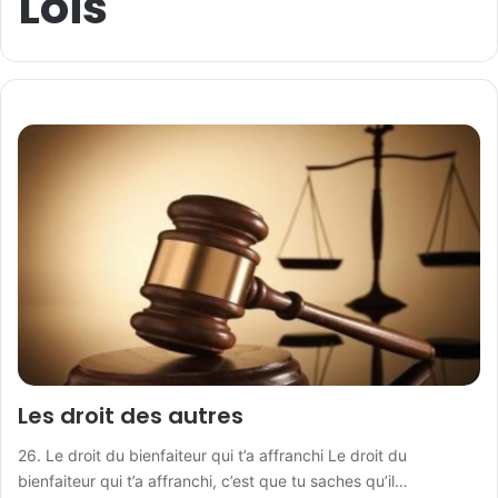
Lois
Les droit des autres
26. Le droit du bienfaiteur qui t’a affranchi Le droit du
bienfaiteur qui t’a affranchi, c’est que tu saches qu’il…