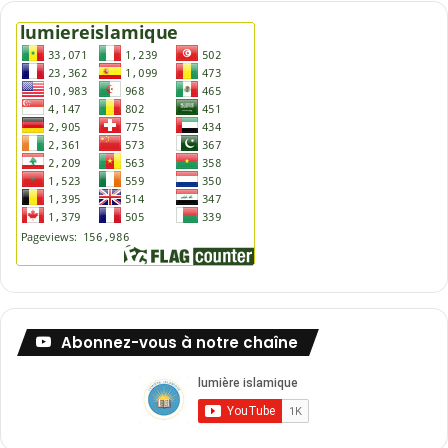
Abonnez-vous à notre chaîne