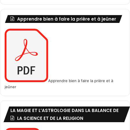
Apprendre bien à faire la prière et à jeûner
Apprendre bien à faire la prière et à
jeûner
LA MAGIE ET L’ASTROLOGIE DANS LA BALANCE DE
LA SCIENCE ET DE LA RELIGION