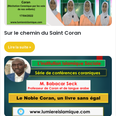
Sur le chemin du Saint Coran
Lire la suite »