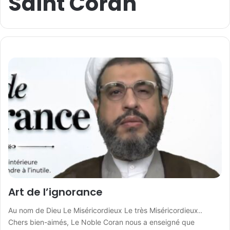
Saint Coran
Art de l’ignorance
Au nom de Dieu Le Miséricordieux Le très Miséricordieux..
Chers bien-aimés, Le Noble Coran nous a enseigné que