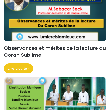
Observances et mérites de la lecture du
Coran Sublime
Lire la suite »