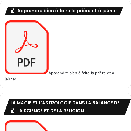
Apprendre bien à faire la prière et à jeûner
Apprendre bien à faire la prière et à
jeûner
LA MAGIE ET L’ASTROLOGIE DANS LA BALANCE DE
LA SCIENCE ET DE LA RELIGION