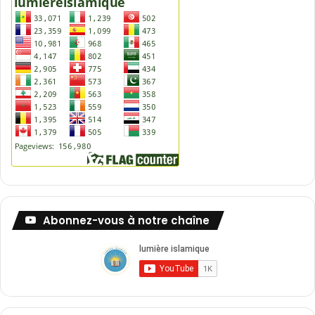
Abonnez-vous à notre chaîne