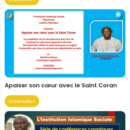
Apaiser son cœur avec le Saint Coran
Lire la suite »