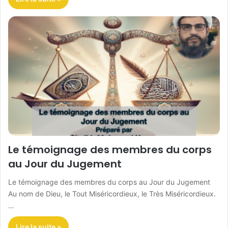
Le témoignage des membres du corps
au Jour du Jugement
Le témoignage des membres du corps au Jour du Jugement
Au nom de Dieu, le Tout Miséricordieux, le Très Miséricordieux.
…
Lire la suite »