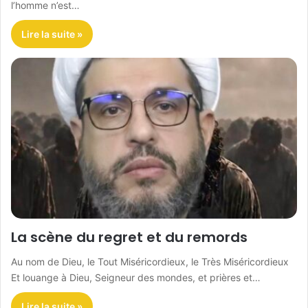
l’homme n’est…
Lire la suite »
La scène du regret et du remords
Au nom de Dieu, le Tout Miséricordieux, le Très Miséricordieux
Et louange à Dieu, Seigneur des mondes, et prières et…
Lire la suite »