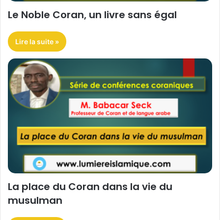
Le Noble Coran, un livre sans égal
Lire la suite »
La place du Coran dans la vie du
musulman