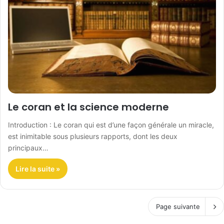
Le coran et la science moderne
Introduction : Le coran qui est d’une façon générale un miracle,
est inimitable sous plusieurs rapports, dont les deux
principaux…
Lire la suite »
Page suivante