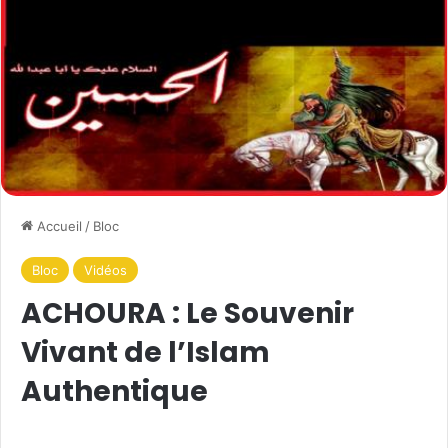
Accueil
/
Bloc
Bloc
Vidéos
ACHOURA : Le Souvenir
Vivant de l’Islam
Authentique