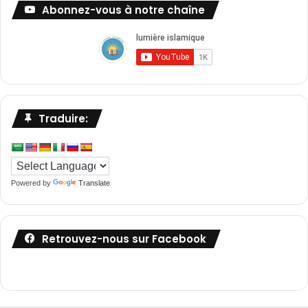
Abonnez-vous à notre chaîne
Traduire:
Powered by
Translate
Retrouvez-nous sur Facebook