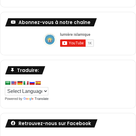
Abonnez-vous à notre chaîne
Traduire:
Powered by
Translate
Retrouvez-nous sur Facebook