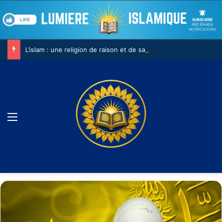
L’islam : une religion de raison et de savoir
Menu