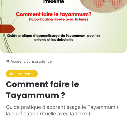
Accueil
/
Jurisprudence
Jurisprudence
Comment faire le
Tayammum ?
Guide pratique d'apprentissage le Tayammum (
la purification rituelle avec la terre )