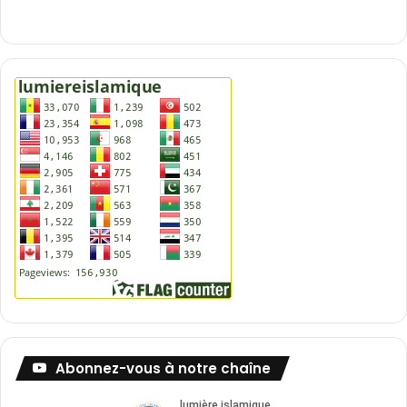
Abonnez-vous à notre chaîne