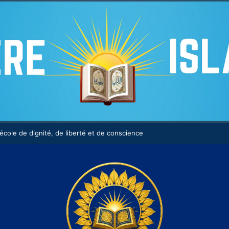
eligion de raison et de savoir