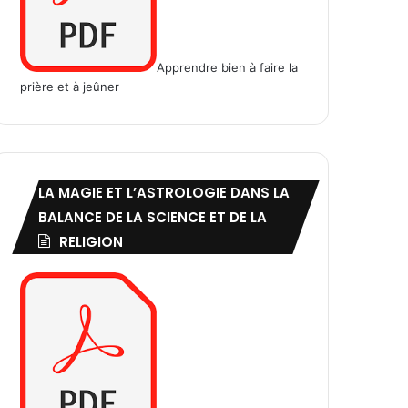
Apprendre bien à faire la
prière et à jeûner
LA MAGIE ET L’ASTROLOGIE DANS LA
BALANCE DE LA SCIENCE ET DE LA
RELIGION