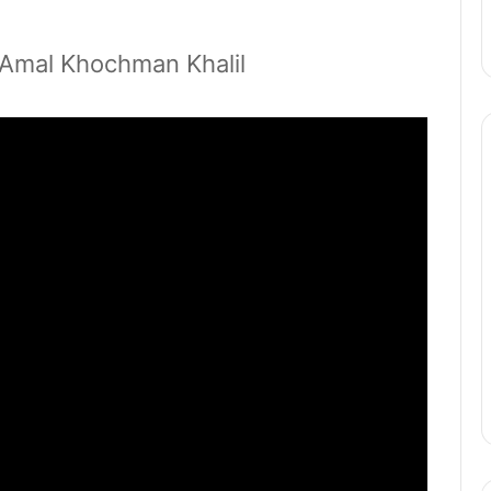
 Amal Khochman Khalil