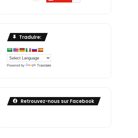
Traduire:
Powered by
Translate
Retrouvez-nous sur Facebook