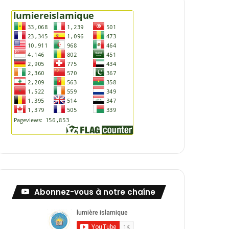
Abonnez-vous à notre chaîne