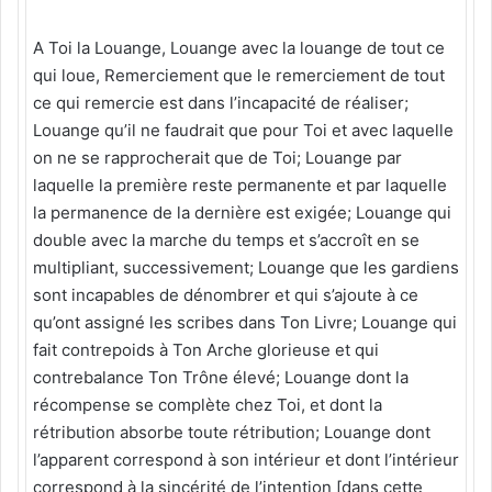
A Toi la Louange, Louange avec la louange de tout ce
qui loue, Remerciement que le remerciement de tout
ce qui remercie est dans l’incapacité de réaliser;
Louange qu’il ne faudrait que pour Toi et avec laquelle
on ne se rapprocherait que de Toi; Louange par
laquelle la première reste permanente et par laquelle
la permanence de la dernière est exigée; Louange qui
double avec la marche du temps et s’accroît en se
multipliant, successivement; Louange que les gardiens
sont incapables de dénombrer et qui s’ajoute à ce
qu’ont assigné les scribes dans Ton Livre; Louange qui
fait contrepoids à Ton Arche glorieuse et qui
contrebalance Ton Trône élevé; Louange dont la
récompense se complète chez Toi, et dont la
rétribution absorbe toute rétribution; Louange dont
l’apparent correspond à son intérieur et dont l’intérieur
correspond à la sincérité de l’intention [dans cette