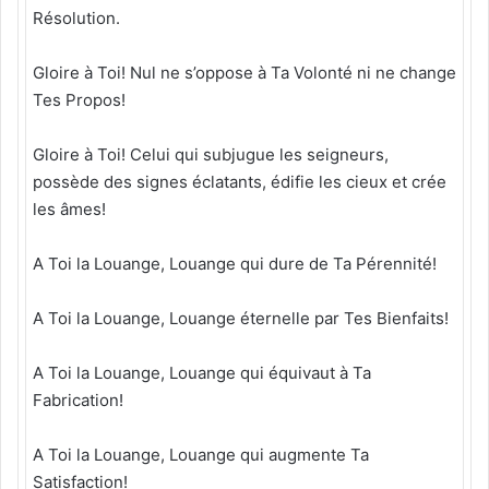
Résolution.
Gloire à Toi! Nul ne s’oppose à Ta Volonté ni ne change
Tes Propos!
Gloire à Toi! Celui qui subjugue les seigneurs,
possède des signes éclatants, édifie les cieux et crée
les âmes!
A Toi la Louange, Louange qui dure de Ta Pérennité!
A Toi la Louange, Louange éternelle par Tes Bienfaits!
A Toi la Louange, Louange qui équivaut à Ta
Fabrication!
A Toi la Louange, Louange qui augmente Ta
Satisfaction!