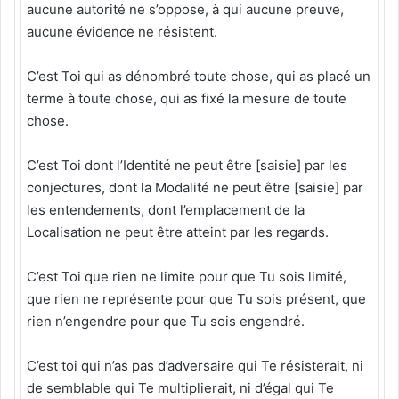
aucune autorité ne s’oppose, à qui aucune preuve,
aucune évidence ne résistent.
C’est Toi qui as dénombré toute chose, qui as placé un
terme à toute chose, qui as fixé la mesure de toute
chose.
C’est Toi dont l’Identité ne peut être [saisie] par les
conjectures, dont la Modalité ne peut être [saisie] par
les entendements, dont l’emplacement de la
Localisation ne peut être atteint par les regards.
C’est Toi que rien ne limite pour que Tu sois limité,
que rien ne représente pour que Tu sois présent, que
rien n’engendre pour que Tu sois engendré.
C’est toi qui n’as pas d’adversaire qui Te résisterait, ni
de semblable qui Te multiplierait, ni d’égal qui Te