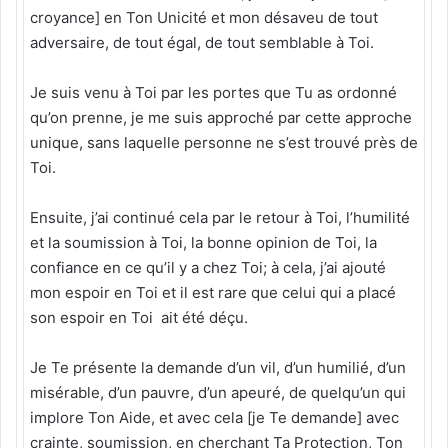
croyance] en Ton Unicité et mon désaveu de tout
adversaire, de tout égal, de tout semblable à Toi.
Je suis venu à Toi par les portes que Tu as ordonné
qu’on prenne, je me suis approché par cette approche
unique, sans laquelle personne ne s’est trouvé près de
Toi.
Ensuite, j’ai continué cela par le retour à Toi, l’humilité
et la soumission à Toi, la bonne opinion de Toi, la
confiance en ce qu’il y a chez Toi; à cela, j’ai ajouté
mon espoir en Toi et il est rare que celui qui a placé
son espoir en Toi ait été déçu.
Je Te présente la demande d’un vil, d’un humilié, d’un
misérable, d’un pauvre, d’un apeuré, de quelqu’un qui
implore Ton Aide, et avec cela [je Te demande] avec
crainte, soumission, en cherchant Ta Protection, Ton