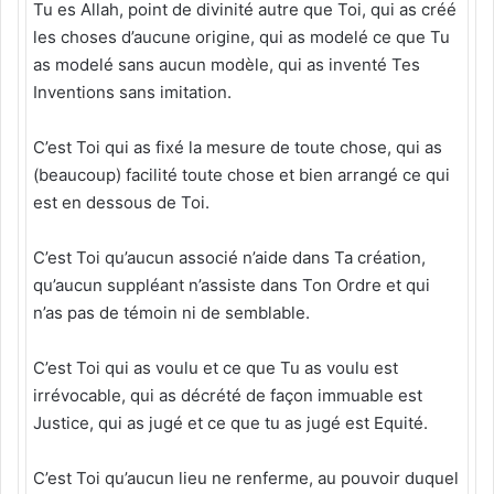
Tu es Allah, point de divinité autre que Toi, qui as créé
les choses d’aucune origine, qui as modelé ce que Tu
as modelé sans aucun modèle, qui as inventé Tes
Inventions sans imitation.
C’est Toi qui as fixé la mesure de toute chose, qui as
(beaucoup) facilité toute chose et bien arrangé ce qui
est en dessous de Toi.
C’est Toi qu’aucun associé n’aide dans Ta création,
qu’aucun suppléant n’assiste dans Ton Ordre et qui
n’as pas de témoin ni de semblable.
C’est Toi qui as voulu et ce que Tu as voulu est
irrévocable, qui as décrété de façon immuable est
Justice, qui as jugé et ce que tu as jugé est Equité.
C’est Toi qu’aucun lieu ne renferme, au pouvoir duquel