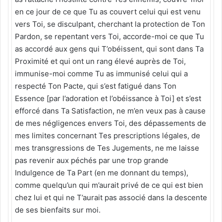
en ce jour de ce que Tu as couvert celui qui est venu
vers Toi, se disculpant, cherchant la protection de Ton
Pardon, se repentant vers Toi, accorde-moi ce que Tu
as accordé aux gens qui T’obéissent, qui sont dans Ta
Proximité et qui ont un rang élevé auprès de Toi,
immunise-moi comme Tu as immunisé celui qui a
respecté Ton Pacte, qui s’est fatigué dans Ton
Essence [par l’adoration et l’obéissance à Toi] et s’est
efforcé dans Ta Satisfaction, ne m’en veux pas à cause
de mes négligences envers Toi, des dépassements de
mes limites concernant Tes prescriptions légales, de
mes transgressions de Tes Jugements, ne me laisse
pas revenir aux péchés par une trop grande
Indulgence de Ta Part (en me donnant du temps),
comme quelqu’un qui m’aurait privé de ce qui est bien
chez lui et qui ne T’aurait pas associé dans la descente
de ses bienfaits sur moi.