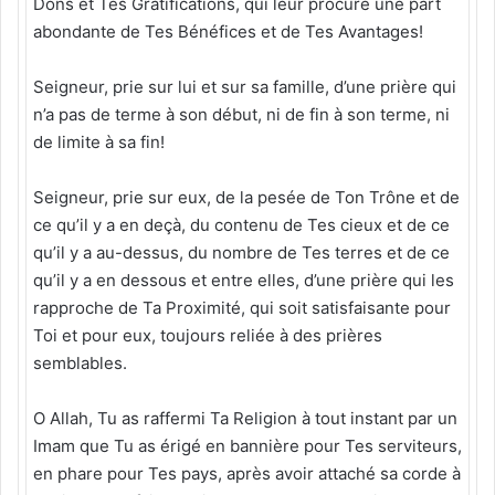
Dons et Tes Gratifications, qui leur procure une part
abondante de Tes Bénéfices et de Tes Avantages!
Seigneur, prie sur lui et sur sa famille, d’une prière qui
n’a pas de terme à son début, ni de fin à son terme, ni
de limite à sa fin!
Seigneur, prie sur eux, de la pesée de Ton Trône et de
ce qu’il y a en deçà, du contenu de Tes cieux et de ce
qu’il y a au-dessus, du nombre de Tes terres et de ce
qu’il y a en dessous et entre elles, d’une prière qui les
rapproche de Ta Proximité, qui soit satisfaisante pour
Toi et pour eux, toujours reliée à des prières
semblables.
O Allah, Tu as raffermi Ta Religion à tout instant par un
Imam que Tu as érigé en bannière pour Tes serviteurs,
en phare pour Tes pays, après avoir attaché sa corde à