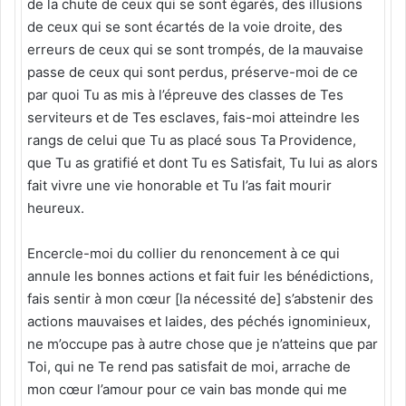
de la chute de ceux qui se sont égarés, des illusions
de ceux qui se sont écartés de la voie droite, des
erreurs de ceux qui se sont trompés, de la mauvaise
passe de ceux qui sont perdus, préserve-moi de ce
par quoi Tu as mis à l’épreuve des classes de Tes
serviteurs et de Tes esclaves, fais-moi atteindre les
rangs de celui que Tu as placé sous Ta Providence,
que Tu as gratifié et dont Tu es Satisfait, Tu lui as alors
fait vivre une vie honorable et Tu l’as fait mourir
heureux.
Encercle-moi du collier du renoncement à ce qui
annule les bonnes actions et fait fuir les bénédictions,
fais sentir à mon cœur [la nécessité de] s’abstenir des
actions mauvaises et laides, des péchés ignominieux,
ne m’occupe pas à autre chose que je n’atteins que par
Toi, qui ne Te rend pas satisfait de moi, arrache de
mon cœur l’amour pour ce vain bas monde qui me