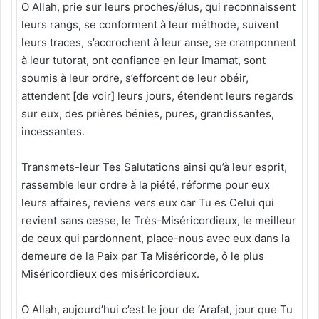
O Allah, prie sur leurs proches/élus, qui reconnaissent
leurs rangs, se conforment à leur méthode, suivent
leurs traces, s’accrochent à leur anse, se cramponnent
à leur tutorat, ont confiance en leur Imamat, sont
soumis à leur ordre, s’efforcent de leur obéir,
attendent [de voir] leurs jours, étendent leurs regards
sur eux, des prières bénies, pures, grandissantes,
incessantes.
Transmets-leur Tes Salutations ainsi qu’à leur esprit,
rassemble leur ordre à la piété, réforme pour eux
leurs affaires, reviens vers eux car Tu es Celui qui
revient sans cesse, le Très-Miséricordieux, le meilleur
de ceux qui pardonnent, place-nous avec eux dans la
demeure de la Paix par Ta Miséricorde, ô le plus
Miséricordieux des miséricordieux.
O Allah, aujourd’hui c’est le jour de ‘Arafat, jour que Tu