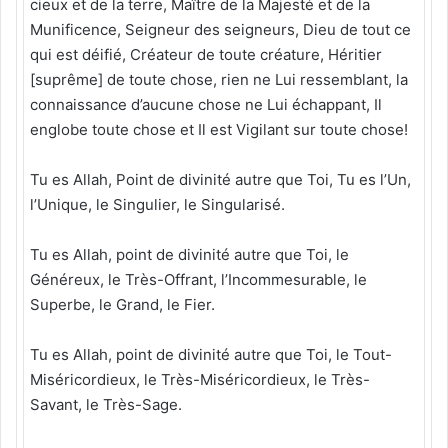
cieux et de la terre, Maître de la Majesté et de la
Munificence, Seigneur des seigneurs, Dieu de tout ce
qui est déifié, Créateur de toute créature, Héritier
[suprême] de toute chose, rien ne Lui ressemblant, la
connaissance d’aucune chose ne Lui échappant, Il
englobe toute chose et Il est Vigilant sur toute chose!
Tu es Allah, Point de divinité autre que Toi, Tu es l’Un,
l’Unique, le Singulier, le Singularisé.
Tu es Allah, point de divinité autre que Toi, le
Généreux, le Très-Offrant, l’Incommesurable, le
Superbe, le Grand, le Fier.
Tu es Allah, point de divinité autre que Toi, le Tout-
Miséricordieux, le Très-Miséricordieux, le Très-
Savant, le Très-Sage.