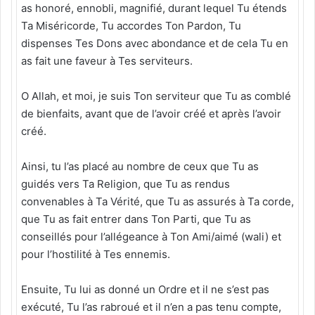
as honoré, ennobli, magnifié, durant lequel Tu étends
Ta Miséricorde, Tu accordes Ton Pardon, Tu
dispenses Tes Dons avec abondance et de cela Tu en
as fait une faveur à Tes serviteurs.
O Allah, et moi, je suis Ton serviteur que Tu as comblé
de bienfaits, avant que de l’avoir créé et après l’avoir
créé.
Ainsi, tu l’as placé au nombre de ceux que Tu as
guidés vers Ta Religion, que Tu as rendus
convenables à Ta Vérité, que Tu as assurés à Ta corde,
que Tu as fait entrer dans Ton Parti, que Tu as
conseillés pour l’allégeance à Ton Ami/aimé (wali) et
pour l’hostilité à Tes ennemis.
Ensuite, Tu lui as donné un Ordre et il ne s’est pas
exécuté, Tu l’as rabroué et il n’en a pas tenu compte,