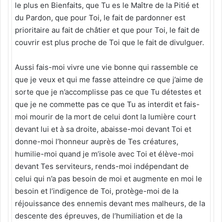
le plus en Bienfaits, que Tu es le Maître de la Pitié et
du Pardon, que pour Toi, le fait de pardonner est
prioritaire au fait de châtier et que pour Toi, le fait de
couvrir est plus proche de Toi que le fait de divulguer.
Aussi fais-moi vivre une vie bonne qui rassemble ce
que je veux et qui me fasse atteindre ce que j’aime de
sorte que je n’accomplisse pas ce que Tu détestes et
que je ne commette pas ce que Tu as interdit et fais-
moi mourir de la mort de celui dont la lumière court
devant lui et à sa droite, abaisse-moi devant Toi et
donne-moi l’honneur auprès de Tes créatures,
humilie-moi quand je m’isole avec Toi et élève-moi
devant Tes serviteurs, rends-moi indépendant de
celui qui n’a pas besoin de moi et augmente en moi le
besoin et l’indigence de Toi, protège-moi de la
réjouissance des ennemis devant mes malheurs, de la
descente des épreuves, de l’humiliation et de la