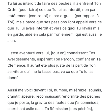
Tu lui as interdit de faire des péchés, il a enfreint Ton
Ordre [pour faire] ce que Tu lui as interdit, non par
entêtement (contre toi) ni par orgueil (par rapport à
Toi), mais parce que ses passions l’ont appelé vers ce
que Tu lui avais interdit et vers ce quoi Tu l’avais mis
en garde, aidé en cela par Ton ennemi qui est aussi le
sien.
Il s’est aventuré vers lui, [tout en] connaissant Tes
Avertissements, espérant Ton Pardon, confiant en Ta
Clémence. Il aurait été plus juste de la part de Ton
serviteur qu’il ne le fasse pas, vu ce que Tu lui as
donné.
Aussi me voici devant Toi, humble, misérable, soumis,
craintif, apeuré, reconnaissant l’énormité des péchés
que je porte, la gravité des fautes que j’ai commises,
cherchant asile dans Ta Rémission [des péchés],