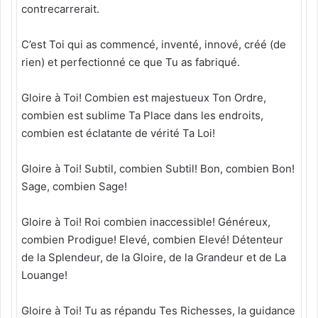
contrecarrerait.
C’est Toi qui as commencé, inventé, innové, créé (de
rien) et perfectionné ce que Tu as fabriqué.
Gloire à Toi! Combien est majestueux Ton Ordre,
combien est sublime Ta Place dans les endroits,
combien est éclatante de vérité Ta Loi!
Gloire à Toi! Subtil, combien Subtil! Bon, combien Bon!
Sage, combien Sage!
Gloire à Toi! Roi combien inaccessible! Généreux,
combien Prodigue! Elevé, combien Elevé! Détenteur
de la Splendeur, de la Gloire, de la Grandeur et de La
Louange!
Gloire à Toi! Tu as répandu Tes Richesses, la guidance