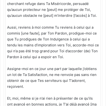
cherchant refuge dans Ta Miséricorde, persuadé
qu’aucun protecteur ne [peut] me protéger de Toi,
qu’aucun obstacle ne [peut] m’interdire [l’accès] à Toi.
Aussi, reviens à moi comme Tu reviens à celui qui a
commis [une faute], par Ton Pardon, prodigue-moi ce
que Tu prodigues de Ton Indulgence à celui qui a
tendu les mains d’imploration vers Toi, accorde-moi ce
qui n’a pas été trop grand pour Toi d’accorder (de) Ton
Pardon à celui qui a espoir en Toi.
Assigne-moi en ce jour une part par laquelle j’obtiens
un lot de Ta Satisfaction, ne me renvoie pas sans rien
obtenir de ce que Tes serviteurs qui T’adorent,
reçoivent.
Et, moi, même si je n’ai rien à présenter de ce qu’ils
ont avancé en bonnes actions, je T’ai déjà avancé [ma