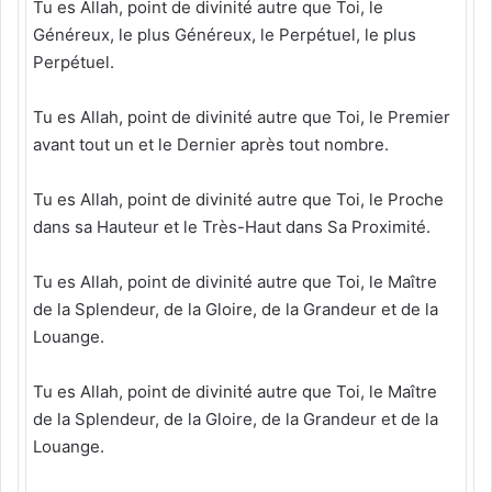
Tu es Allah, point de divinité autre que Toi, le
Généreux, le plus Généreux, le Perpétuel, le plus
Perpétuel.
Tu es Allah, point de divinité autre que Toi, le Premier
avant tout un et le Dernier après tout nombre.
Tu es Allah, point de divinité autre que Toi, le Proche
dans sa Hauteur et le Très-Haut dans Sa Proximité.
Tu es Allah, point de divinité autre que Toi, le Maître
de la Splendeur, de la Gloire, de la Grandeur et de la
Louange.
Tu es Allah, point de divinité autre que Toi, le Maître
de la Splendeur, de la Gloire, de la Grandeur et de la
Louange.