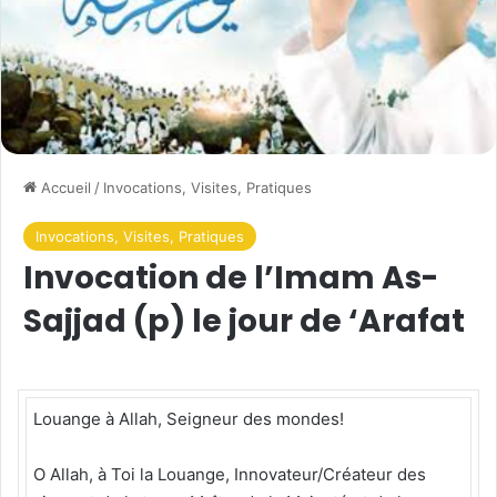
Accueil
/
Invocations, Visites, Pratiques
Invocations, Visites, Pratiques
Invocation de l’Imam As-
Sajjad (p) le jour de ‘Arafat
Louange à Allah, Seigneur des mondes!
O Allah, à Toi la Louange, Innovateur/Créateur des