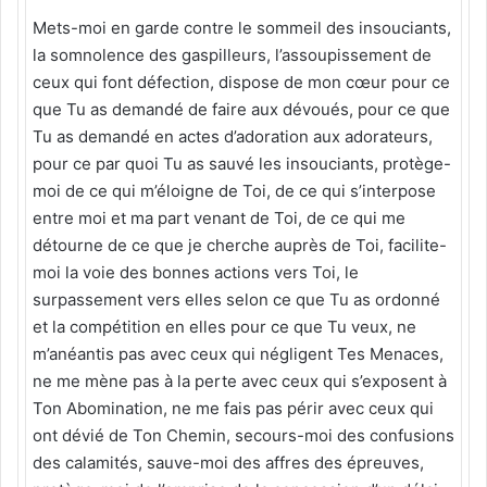
Mets-moi en garde contre le sommeil des insouciants,
la somnolence des gaspilleurs, l’assoupissement de
ceux qui font défection, dispose de mon cœur pour ce
que Tu as demandé de faire aux dévoués, pour ce que
Tu as demandé en actes d’adoration aux adorateurs,
pour ce par quoi Tu as sauvé les insouciants, protège-
moi de ce qui m’éloigne de Toi, de ce qui s’interpose
entre moi et ma part venant de Toi, de ce qui me
détourne de ce que je cherche auprès de Toi, facilite-
moi la voie des bonnes actions vers Toi, le
surpassement vers elles selon ce que Tu as ordonné
et la compétition en elles pour ce que Tu veux, ne
m’anéantis pas avec ceux qui négligent Tes Menaces,
ne me mène pas à la perte avec ceux qui s’exposent à
Ton Abomination, ne me fais pas périr avec ceux qui
ont dévié de Ton Chemin, secours-moi des confusions
des calamités, sauve-moi des affres des épreuves,