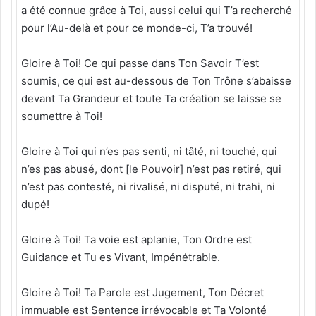
a été connue grâce à Toi, aussi celui qui T’a recherché
pour l’Au-delà et pour ce monde-ci, T’a trouvé!
Gloire à Toi! Ce qui passe dans Ton Savoir T’est
soumis, ce qui est au-dessous de Ton Trône s’abaisse
devant Ta Grandeur et toute Ta création se laisse se
soumettre à Toi!
Gloire à Toi qui n’es pas senti, ni tâté, ni touché, qui
n’es pas abusé, dont [le Pouvoir] n’est pas retiré, qui
n’est pas contesté, ni rivalisé, ni disputé, ni trahi, ni
dupé!
Gloire à Toi! Ta voie est aplanie, Ton Ordre est
Guidance et Tu es Vivant, Impénétrable.
Gloire à Toi! Ta Parole est Jugement, Ton Décret
immuable est Sentence irrévocable et Ta Volonté