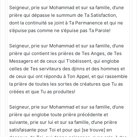
Seigneur, prie sur Mohammad et sur sa famille, d’une
prière qui dépasse le summum de Ta Satisfaction,
dont la continuité se joint à Ta Permanence et qui ne
s’épuise pas comme ne s’épuise pas Ta Parole!
Seigneur, prie sur Mohammad et sur sa famille, d’une
prière qui contient les prières de Tes Anges, de Tes
Messagers et de ceux qui T’obéissent, qui englobe
celles de Tes serviteurs des djinns et des hommes et
de ceux qui ont répondu à Ton Appel, et qui rassemble
la prière de toutes les sortes de créatures que Tu as
créées et que Tu as produites!
Seigneur, prie sur Mohammad et sur sa famille, d’une
prière qui englobe toute prière précédente et
suivante, prie sur lui et sur sa famille, d’une prière
satisfaisante pour Toi et pour qui [se trouve] en