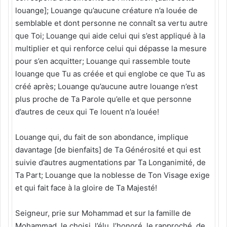
louange]; Louange qu’aucune créature n’a louée de
semblable et dont personne ne connaît sa vertu autre
que Toi; Louange qui aide celui qui s’est appliqué à la
multiplier et qui renforce celui qui dépasse la mesure
pour s’en acquitter; Louange qui rassemble toute
louange que Tu as créée et qui englobe ce que Tu as
créé après; Louange qu’aucune autre louange n’est
plus proche de Ta Parole qu’elle et que personne
d’autres de ceux qui Te louent n’a louée!
Louange qui, du fait de son abondance, implique
davantage [de bienfaits] de Ta Générosité et qui est
suivie d’autres augmentations par Ta Longanimité, de
Ta Part; Louange que la noblesse de Ton Visage exige
et qui fait face à la gloire de Ta Majesté!
Seigneur, prie sur Mohammad et sur la famille de
Mohammad, le choisi, l’élu, l’honoré, le rapproché, de