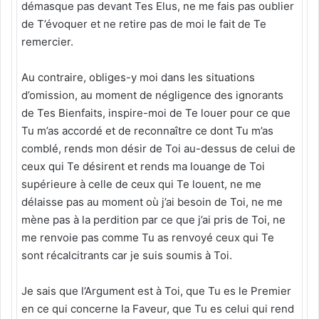
démasque pas devant Tes Elus, ne me fais pas oublier
de T’évoquer et ne retire pas de moi le fait de Te
remercier.
Au contraire, obliges-y moi dans les situations
d’omission, au moment de négligence des ignorants
de Tes Bienfaits, inspire-moi de Te louer pour ce que
Tu m’as accordé et de reconnaître ce dont Tu m’as
comblé, rends mon désir de Toi au-dessus de celui de
ceux qui Te désirent et rends ma louange de Toi
supérieure à celle de ceux qui Te louent, ne me
délaisse pas au moment où j’ai besoin de Toi, ne me
mène pas à la perdition par ce que j’ai pris de Toi, ne
me renvoie pas comme Tu as renvoyé ceux qui Te
sont récalcitrants car je suis soumis à Toi.
Je sais que l’Argument est à Toi, que Tu es le Premier
en ce qui concerne la Faveur, que Tu es celui qui rend