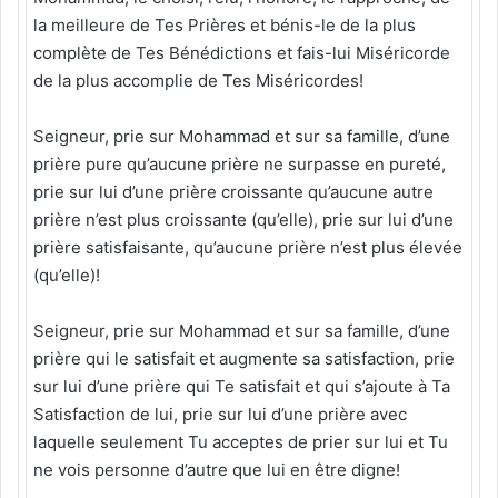
la meilleure de Tes Prières et bénis-le de la plus
complète de Tes Bénédictions et fais-lui Miséricorde
de la plus accomplie de Tes Miséricordes!
Seigneur, prie sur Mohammad et sur sa famille, d’une
prière pure qu’aucune prière ne surpasse en pureté,
prie sur lui d’une prière croissante qu’aucune autre
prière n’est plus croissante (qu’elle), prie sur lui d’une
prière satisfaisante, qu’aucune prière n’est plus élevée
(qu’elle)!
Seigneur, prie sur Mohammad et sur sa famille, d’une
prière qui le satisfait et augmente sa satisfaction, prie
sur lui d’une prière qui Te satisfait et qui s’ajoute à Ta
Satisfaction de lui, prie sur lui d’une prière avec
laquelle seulement Tu acceptes de prier sur lui et Tu
ne vois personne d’autre que lui en être digne!