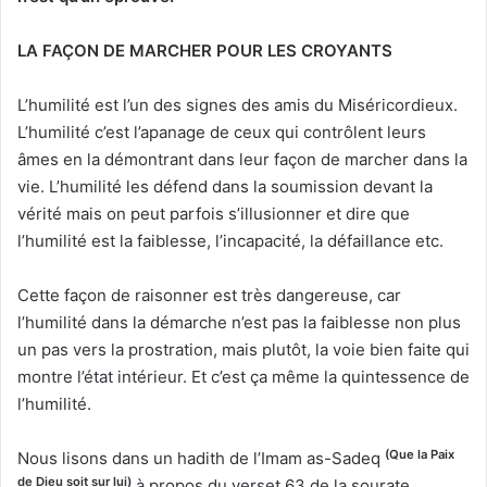
LA FAÇON DE MARCHER POUR LES CROYANTS
L’humilité est l’un des signes des amis du Miséricordieux.
L’humilité c’est l’apanage de ceux qui contrôlent leurs
âmes en la démontrant dans leur façon de marcher dans la
vie. L’humilité les défend dans la soumission devant la
vérité mais on peut parfois s’illusionner et dire que
l’humilité est la faiblesse, l’incapacité, la défaillance etc.
Cette façon de raisonner est très dangereuse, car
l’humilité dans la démarche n’est pas la faiblesse non plus
un pas vers la prostration, mais plutôt, la voie bien faite qui
montre l’état intérieur. Et c’est ça même la quintessence de
l’humilité.
(Que la Paix
Nous lisons dans un hadith de l’Imam as-Sadeq
de Dieu soit sur lui)
à propos du verset 63 de la sourate