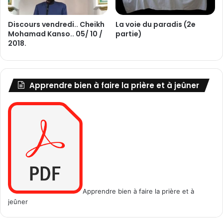
Discours vendredi.. Cheikh
La voie du paradis (2e
Mohamad Kanso.. 05/ 10 /
partie)
2018.
Apprendre bien à faire la prière et à jeûner
Apprendre bien à faire la prière et à
jeûner