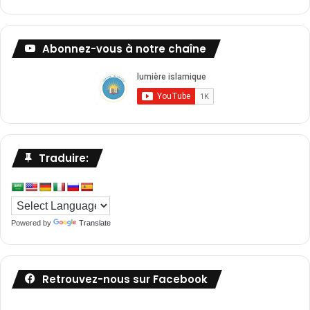
Abonnez-vous à notre chaîne
Traduire:
Powered by
Translate
Retrouvez-nous sur Facebook