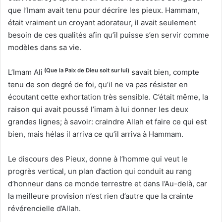
que l’Imam avait tenu pour décrire les pieux. Hammam,
était vraiment un croyant adorateur, il avait seulement
besoin de ces qualités afin qu’il puisse s’en servir comme
modèles dans sa vie.
(Que la Paix de Dieu soit sur lui)
L’Imam Ali
savait bien, compte
tenu de son degré de foi, qu’il ne va pas résister en
écoutant cette exhortation très sensible. C’était même, la
raison qui avait poussé l’imam à lui donner les deux
grandes lignes; à savoir: craindre Allah et faire ce qui est
bien, mais hélas il arriva ce qu’il arriva à Hammam.
Le discours des Pieux, donne à l’homme qui veut le
progrès vertical, un plan d’action qui conduit au rang
d’honneur dans ce monde terrestre et dans l’Au-delà, car
la meilleure provision n’est rien d’autre que la crainte
révérencielle d’Allah.