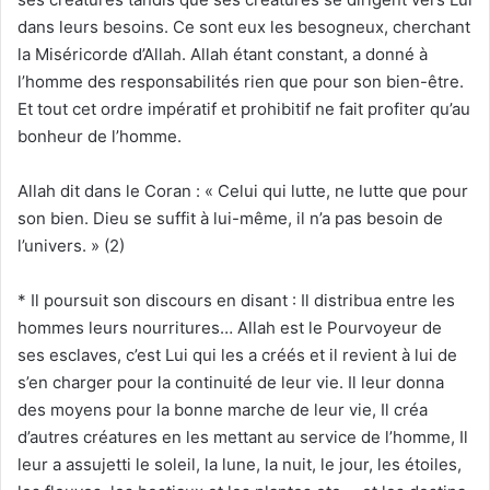
dans leurs besoins. Ce sont eux les besogneux, cherchant
la Miséricorde d’Allah. Allah étant constant, a donné à
l’homme des responsabilités rien que pour son bien-être.
Et tout cet ordre impératif et prohibitif ne fait profiter qu’au
bonheur de l’homme.
Allah dit dans le Coran : « Celui qui lutte, ne lutte que pour
son bien. Dieu se suffit à lui-même, il n’a pas besoin de
l’univers. » (2)
* Il poursuit son discours en disant : Il distribua entre les
hommes leurs nourritures… Allah est le Pourvoyeur de
ses esclaves, c’est Lui qui les a créés et il revient à lui de
s’en charger pour la continuité de leur vie. Il leur donna
des moyens pour la bonne marche de leur vie, Il créa
d’autres créatures en les mettant au service de l’homme, Il
leur a assujetti le soleil, la lune, la nuit, le jour, les étoiles,