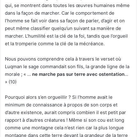
qui, se montrent dans toutes les œuvres humaines même
dans la façon de marcher. Car le comportement de
l’homme se fait voir dans sa façon de parler, d’agir et on
peut même classifier quelqu’un suivant sa manière de
marcher. L’humilité est la clé de la foi, tandis que l’orgueil
et la tromperie comme la clé de la mécréance.
Nous pouvons comprendre cela à travers le verset où
Luqman le sage commandait son fils, la grande ligne de la
morale ; « …
ne marche pas sur terre avec ostentation
…
» (10)
Pourquoi alors s’en orgueillir ? Si l’homme avait le
minimum de connaissance à propos de son corps et
d’autre existence, aurait compris combien il est petit par
rapport à d’autres créatures ! Même si son cou est long
comme une montagne cela n’est rien car la plus longue
montagne dans cette terre devant la grandeur de la terre