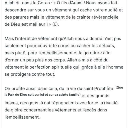
Allah dit dans le Coran : « O fils d’Adam ! Nous avons fait
descendre sur vous un vêtement qui cache votre nudité et
des parures mais le vêtement de la crainte révérencielle
de Dieu est meilleur ! » (6).
Mais l’intérêt de vêtement qu’Allah nous a donné n’est pas
seulement pour couvrir le corps ou cacher les défauts,
mais plutôt pour l’embellissement et la garniture afin
d’orner un peu plus nos corps. Allah a mis à côté du
vêtement la perfection spirituelle qui, grâce à elle l’homme
se protégera contre tout.
(Que
On profite aussi dans cela, de la vie du saint Prophète
la Paix de Dieu soit sur lui et sur sa sainte famille)
et des grands
Imams, ces gens là qui répugnaient avec force la rivalité
de gloire concernant les vêtements et l’excès dans
l’embellissement.