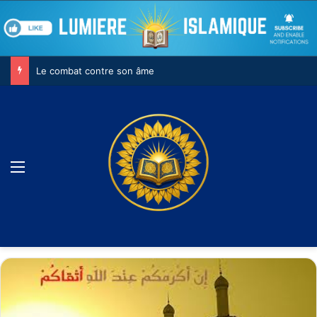
Le combat contre son âme
Menu