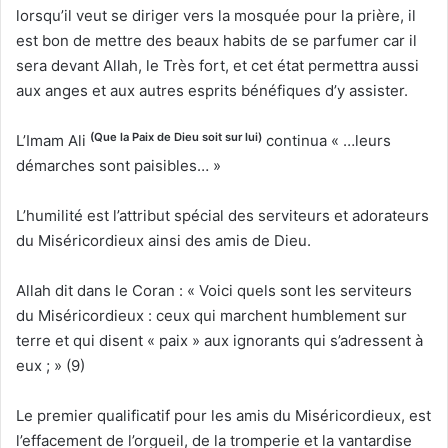
lorsqu’il veut se diriger vers la mosquée pour la prière, il
est bon de mettre des beaux habits de se parfumer car il
sera devant Allah, le Très fort, et cet état permettra aussi
aux anges et aux autres esprits bénéfiques d’y assister.
(Que la Paix de Dieu soit sur lui)
L’Imam Ali
continua « …leurs
démarches sont paisibles… »
L’humilité est l’attribut spécial des serviteurs et adorateurs
du Miséricordieux ainsi des amis de Dieu.
Allah dit dans le Coran : « Voici quels sont les serviteurs
du Miséricordieux : ceux qui marchent humblement sur
terre et qui disent « paix » aux ignorants qui s’adressent à
eux ; » (9)
Le premier qualificatif pour les amis du Miséricordieux, est
l’effacement de l’orgueil, de la tromperie et la vantardise