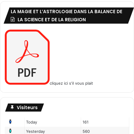
LA MAGIE ET L’ASTROLOGIE DANS LA BALANCE DE
LA SCIENCE ET DE LA RELIGION
cliquez ici s'il vous plait
Visiteurs
Today
161
Yesterday
560