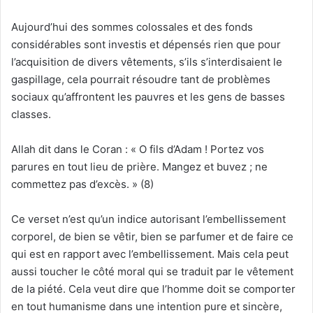
Aujourd’hui des sommes colossales et des fonds
considérables sont investis et dépensés rien que pour
l’acquisition de divers vêtements, s’ils s’interdisaient le
gaspillage, cela pourrait résoudre tant de problèmes
sociaux qu’affrontent les pauvres et les gens de basses
classes.
Allah dit dans le Coran : « O fils d’Adam ! Portez vos
parures en tout lieu de prière. Mangez et buvez ; ne
commettez pas d’excès. » (8)
Ce verset n’est qu’un indice autorisant l’embellissement
corporel, de bien se vêtir, bien se parfumer et de faire ce
qui est en rapport avec l’embellissement. Mais cela peut
aussi toucher le côté moral qui se traduit par le vêtement
de la piété. Cela veut dire que l’homme doit se comporter
en tout humanisme dans une intention pure et sincère,