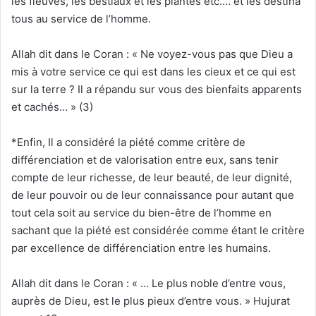
les fleuves, les bestiaux et les plantes etc.… et les destina
tous au service de l’homme.
Allah dit dans le Coran : « Ne voyez-vous pas que Dieu a
mis à votre service ce qui est dans les cieux et ce qui est
sur la terre ? Il a répandu sur vous des bienfaits apparents
et cachés… » (3)
*Enfin, Il a considéré la piété comme critère de
différenciation et de valorisation entre eux, sans tenir
compte de leur richesse, de leur beauté, de leur dignité,
de leur pouvoir ou de leur connaissance pour autant que
tout cela soit au service du bien-être de l’homme en
sachant que la piété est considérée comme étant le critère
par excellence de différenciation entre les humains.
Allah dit dans le Coran : « … Le plus noble d’entre vous,
auprès de Dieu, est le plus pieux d’entre vous. » Hujurat