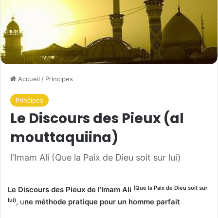
Accueil
/
Principes
Principes
Le Discours des Pieux (al
mouttaquiina)
l'Imam Ali (Que la Paix de Dieu soit sur lui)
(Que la Paix de Dieu soit sur
Le Discours des Pieux de l’Imam Ali
lui)
, u
ne méthode pratique pour un homme parfait