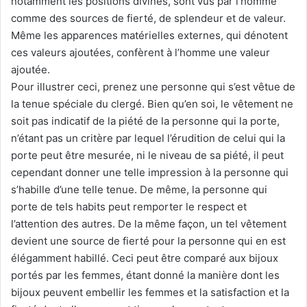
notamment les positions divines, sont vus par l’homme
comme des sources de fierté, de splendeur et de valeur.
Même les apparences matérielles externes, qui dénotent
ces valeurs ajoutées, confèrent à l’homme une valeur
ajoutée.
Pour illustrer ceci, prenez une personne qui s’est vêtue de
la tenue spéciale du clergé. Bien qu’en soi, le vêtement ne
soit pas indicatif de la piété de la personne qui la porte,
n’étant pas un critère par lequel l’érudition de celui qui la
porte peut être mesurée, ni le niveau de sa piété, il peut
cependant donner une telle impression à la personne qui
s’habille d’une telle tenue. De même, la personne qui
porte de tels habits peut remporter le respect et
l’attention des autres. De la même façon, un tel vêtement
devient une source de fierté pour la personne qui en est
élégamment habillé. Ceci peut être comparé aux bijoux
portés par les femmes, étant donné la manière dont les
bijoux peuvent embellir les femmes et la satisfaction et la