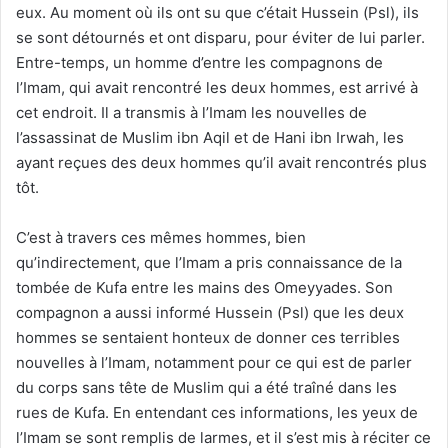
eux. Au moment où ils ont su que c’était Hussein (Psl), ils
se sont détournés et ont disparu, pour éviter de lui parler.
Entre-temps, un homme d’entre les compagnons de
l’Imam, qui avait rencontré les deux hommes, est arrivé à
cet endroit. Il a transmis à l’Imam les nouvelles de
l’assassinat de Muslim ibn Aqil et de Hani ibn Irwah, les
ayant reçues des deux hommes qu’il avait rencontrés plus
tôt.
C’est à travers ces mêmes hommes, bien
qu’indirectement, que l’Imam a pris connaissance de la
tombée de Kufa entre les mains des Omeyyades. Son
compagnon a aussi informé Hussein (Psl) que les deux
hommes se sentaient honteux de donner ces terribles
nouvelles à l’Imam, notamment pour ce qui est de parler
du corps sans tête de Muslim qui a été traîné dans les
rues de Kufa. En entendant ces informations, les yeux de
l’Imam se sont remplis de larmes, et il s’est mis à réciter ce