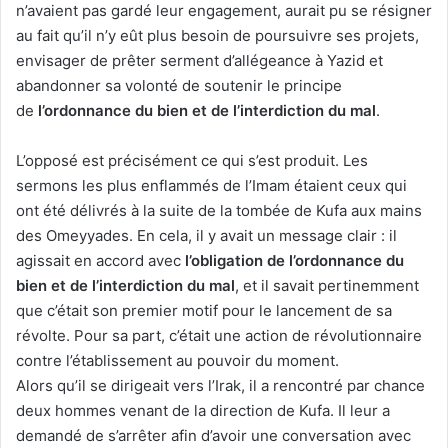
n’avaient pas gardé leur engagement, aurait pu se résigner
au fait qu’il n’y eût plus besoin de poursuivre ses projets,
envisager de prêter serment d’allégeance à Yazid et
abandonner sa volonté de soutenir le principe
de
l’ordonnance du bien et de l’interdiction du mal
.
L’opposé est précisément ce qui s’est produit. Les
sermons les plus enflammés de l’Imam étaient ceux qui
ont été délivrés à la suite de la tombée de Kufa aux mains
des Omeyyades. En cela, il y avait un message clair : il
agissait en accord avec
l’obligation de l’ordonnance du
bien et de l’interdiction du mal
, et il savait pertinemment
que c’était son premier motif pour le lancement de sa
révolte. Pour sa part, c’était une action de révolutionnaire
contre l’établissement au pouvoir du moment.
Alors qu’il se dirigeait vers l’Irak, il a rencontré par chance
deux hommes venant de la direction de Kufa. Il leur a
demandé de s’arrêter afin d’avoir une conversation avec