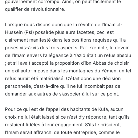
gouvernement corrompu. Ainsi, on peut facilement le
qualifier de révolutionnaire.
Lorsque nous disons donc que la révolte de l’Imam al-
Hussein (Psl) possède plusieurs facettes, ceci est
clairement manifesté dans les positions requises qu’il a
prises vis-à-vis des trois aspects. Par exemple, le devoir
de l’Imam envers l’allégeance à Yazid était un refus absolu
; et s’il avait accepté la proposition d’ibn Abbas de choisir
un exil auto-imposé dans les montagnes du Yémen, un tel
refus aurait été matérialisé. C’était donc une décision
personnelle, c’est-à-dire qu’il ne lui incombait pas de
demander aux autres de s’associer à lui sur ce point.
Pour ce qui est de l’appel des habitants de Kufa, aucun
choix ne lui était laissé si ce n’est d’y répondre, tant qu’ils
restaient fidèles à leur engagement. S’ils le brisaient,
l’Imam serait affranchi de toute entreprise, comme le