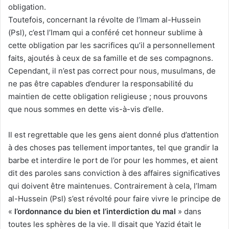
obligation.
Toutefois, concernant la révolte de l’Imam al-Hussein
(Psl), c’est l’Imam qui a conféré cet honneur sublime à
cette obligation par les sacrifices qu’il a personnellement
faits, ajoutés à ceux de sa famille et de ses compagnons.
Cependant, il n’est pas correct pour nous, musulmans, de
ne pas être capables d’endurer la responsabilité du
maintien de cette obligation religieuse ; nous prouvons
que nous sommes en dette vis-à-vis d’elle.
Il est regrettable que les gens aient donné plus d’attention
à des choses pas tellement importantes, tel que grandir la
barbe et interdire le port de l’or pour les hommes, et aient
dit des paroles sans conviction à des affaires significatives
qui doivent être maintenues. Contrairement à cela, l’Imam
al-Hussein (Psl) s’est révolté pour faire vivre le principe de
«
l’ordonnance du bien et l’interdiction du mal
» dans
toutes les sphères de la vie. Il disait que Yazid était le