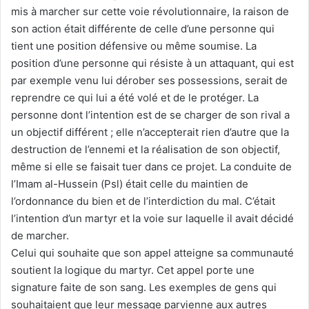
mis à marcher sur cette voie révolutionnaire, la raison de
son action était différente de celle d’une personne qui
tient une position défensive ou même soumise. La
position d’une personne qui résiste à un attaquant, qui est
par exemple venu lui dérober ses possessions, serait de
reprendre ce qui lui a été volé et de le protéger. La
personne dont l’intention est de se charger de son rival a
un objectif différent ; elle n’accepterait rien d’autre que la
destruction de l’ennemi et la réalisation de son objectif,
même si elle se faisait tuer dans ce projet. La conduite de
l’Imam al-Hussein (Psl) était celle du maintien de
l’ordonnance du bien et de l’interdiction du mal. C’était
l’intention d’un martyr et la voie sur laquelle il avait décidé
de marcher.
Celui qui souhaite que son appel atteigne sa communauté
soutient la logique du martyr. Cet appel porte une
signature faite de son sang. Les exemples de gens qui
souhaitaient que leur message parvienne aux autres