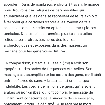
abondent. Dans de nombreux endroits à travers le monde,
nous trouvons des reliques de personnalités qui
souhaitaient que les gens se rappellent de leurs exploits,
à tel point que certaines d’entre elles avaient de tels
accomplissements écrits en épitaphes sur leurs pierres
tombales. Des centaines d’années plus tard, de telles
reliques sont retrouvées après des fouilles
archéologiques et exposées dans des musées, un
héritage pour les générations futures.
En comparaison, l’Imam al-Hussein (Psl) a écrit son
épopée sur des ondes de fréquences éternelles. Son
message est estampillé sur les cœurs des gens, car il était
entrelacé avec du sang, y laissant ainsi une marque
indélébile. Les cœurs de millions de gens, qu’ils soient
arabes ou non-arabes, qui ont compris le message de
l’Imam, sont conscients de la sincérité de ce message,
notamment lorsqu’il a déclamé : «
Je regarde la mort