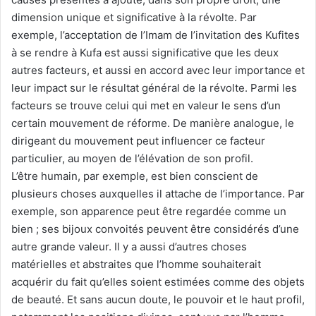
dimension unique et significative à la révolte. Par
exemple, l’acceptation de l’Imam de l’invitation des Kufites
à se rendre à Kufa est aussi significative que les deux
autres facteurs, et aussi en accord avec leur importance et
leur impact sur le résultat général de la révolte. Parmi les
facteurs se trouve celui qui met en valeur le sens d’un
certain mouvement de réforme. De manière analogue, le
dirigeant du mouvement peut influencer ce facteur
particulier, au moyen de l’élévation de son profil.
L’être humain, par exemple, est bien conscient de
plusieurs choses auxquelles il attache de l’importance. Par
exemple, son apparence peut être regardée comme un
bien ; ses bijoux convoités peuvent être considérés d’une
autre grande valeur. Il y a aussi d’autres choses
matérielles et abstraites que l’homme souhaiterait
acquérir du fait qu’elles soient estimées comme des objets
de beauté. Et sans aucun doute, le pouvoir et le haut profil,