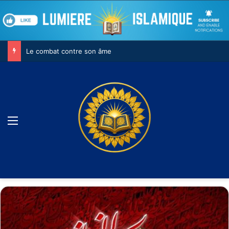
Le combat contre son âme
Menu