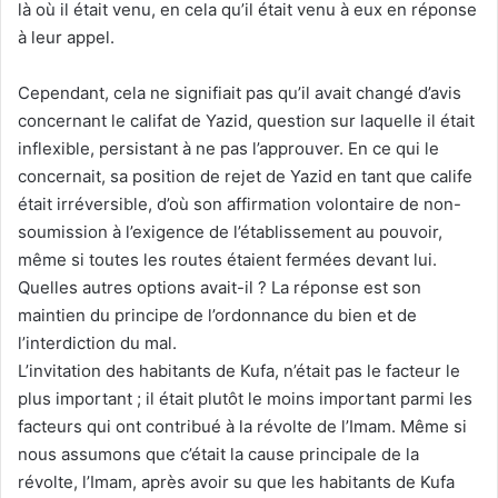
là où il était venu, en cela qu’il était venu à eux en réponse
à leur appel.
Cependant, cela ne signifiait pas qu’il avait changé d’avis
concernant le califat de Yazid, question sur laquelle il était
inflexible, persistant à ne pas l’approuver. En ce qui le
concernait, sa position de rejet de Yazid en tant que calife
était irréversible, d’où son affirmation volontaire de non-
soumission à l’exigence de l’établissement au pouvoir,
même si toutes les routes étaient fermées devant lui.
Quelles autres options avait-il ? La réponse est son
maintien du principe de l’ordonnance du bien et de
l’interdiction du mal.
L’invitation des habitants de Kufa, n’était pas le facteur le
plus important ; il était plutôt le moins important parmi les
facteurs qui ont contribué à la révolte de l’Imam. Même si
nous assumons que c’était la cause principale de la
révolte, l’Imam, après avoir su que les habitants de Kufa