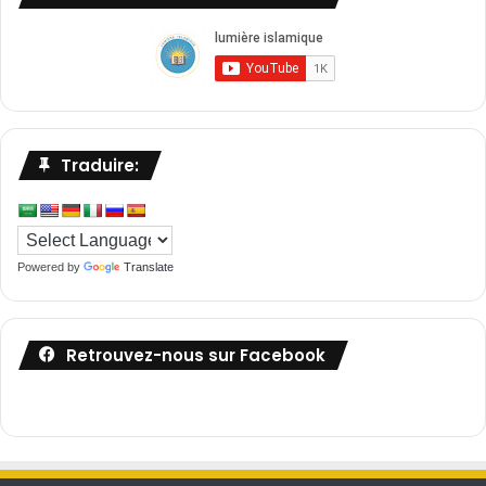
Traduire:
Powered by
Translate
Retrouvez-nous sur Facebook