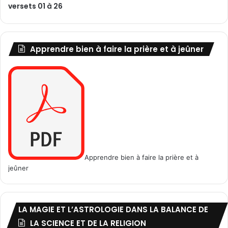
versets 01 à 26
Apprendre bien à faire la prière et à jeûner
Apprendre bien à faire la prière et à
jeûner
LA MAGIE ET L’ASTROLOGIE DANS LA BALANCE DE
LA SCIENCE ET DE LA RELIGION