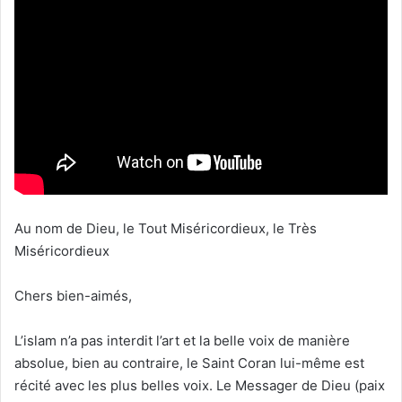
Au nom de Dieu, le Tout Miséricordieux, le Très
Miséricordieux
Chers bien-aimés,
L’islam n’a pas interdit l’art et la belle voix de manière
absolue, bien au contraire, le Saint Coran lui-même est
récité avec les plus belles voix. Le Messager de Dieu (paix