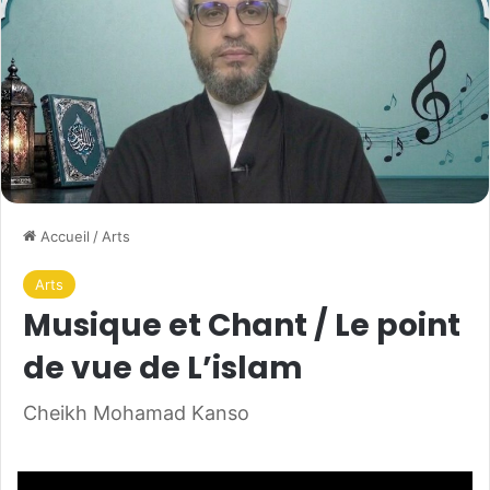
Accueil
/
Arts
Arts
Musique et Chant / Le point
de vue de L’islam
Cheikh Mohamad Kanso