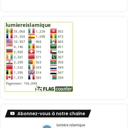
Abonnez-vous à notre chaîne