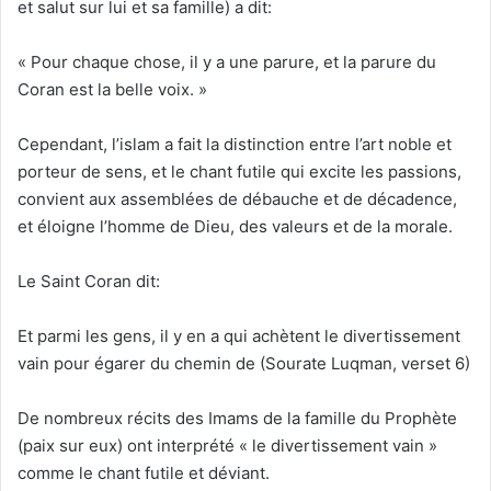
et salut sur lui et sa famille) a dit:
« Pour chaque chose, il y a une parure, et la parure du
Coran est la belle voix. »
Cependant, l’islam a fait la distinction entre l’art noble et
porteur de sens, et le chant futile qui excite les passions,
convient aux assemblées de débauche et de décadence,
et éloigne l’homme de Dieu, des valeurs et de la morale.
Le Saint Coran dit:
Et parmi les gens, il y en a qui achètent le divertissement
vain pour égarer du chemin de (Sourate Luqman, verset 6)
De nombreux récits des Imams de la famille du Prophète
(paix sur eux) ont interprété « le divertissement vain »
comme le chant futile et déviant.