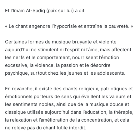
Et l’Imam Al-Sadiq (paix sur lui) a dit:
« Le chant engendre l’hypocrisie et entraîne la pauvreté. »
Certaines formes de musique bruyante et violente
aujourd’hui ne stimulent ni l’esprit ni l’âme, mais affectent
les nerfs et le comportement, nourrissent l’émotion
excessive, la violence, la passion et le désordre
psychique, surtout chez les jeunes et les adolescents.
En revanche, il existe des chants religieux, patriotiques et
émotionnels porteurs de sens qui éveillent les valeurs et
les sentiments nobles, ainsi que de la musique douce et
classique utilisée aujourd’hui dans l’éducation, la thérapie,
la relaxation et l’amélioration de la concentration, et cela
ne relève pas du chant futile interdit.