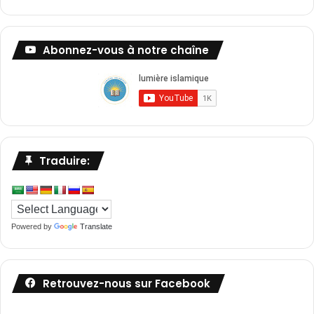
Abonnez-vous à notre chaîne
Traduire:
Powered by
Translate
Retrouvez-nous sur Facebook