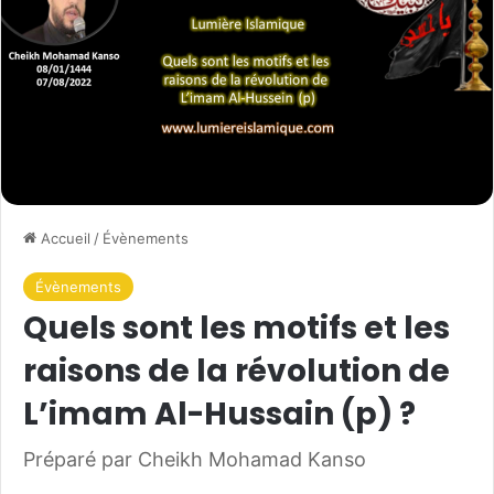
Accueil
/
Évènements
Évènements
Quels sont les motifs et les
raisons de la révolution de
L’imam Al-Hussain (p) ?
Préparé par Cheikh Mohamad Kanso