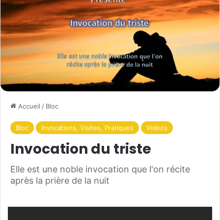
Accueil
/
Bloc
Bloc
Invocations, Visites, Pratiques
Vidéos
Invocation du triste
Elle est une noble invocation que l'on récite
après la prière de la nuit