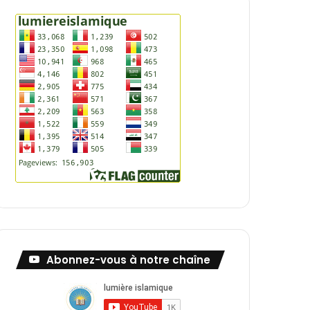
Abonnez-vous à notre chaîne