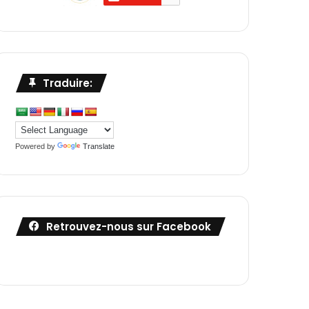
Traduire:
Powered by
Translate
Retrouvez-nous sur Facebook