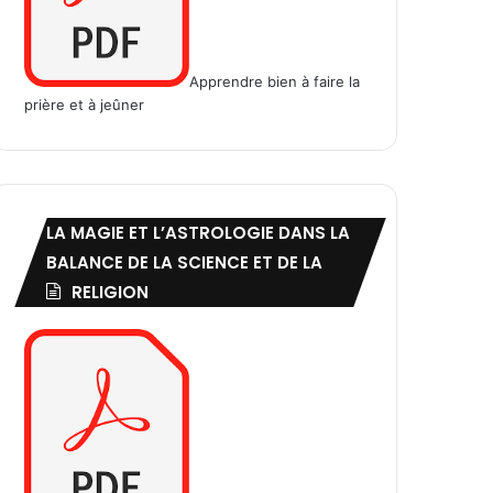
Apprendre bien à faire la
prière et à jeûner
LA MAGIE ET L’ASTROLOGIE DANS LA
BALANCE DE LA SCIENCE ET DE LA
RELIGION