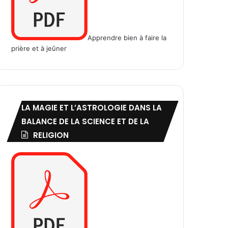
Apprendre bien à faire la
prière et à jeûner
LA MAGIE ET L’ASTROLOGIE DANS LA
BALANCE DE LA SCIENCE ET DE LA
RELIGION