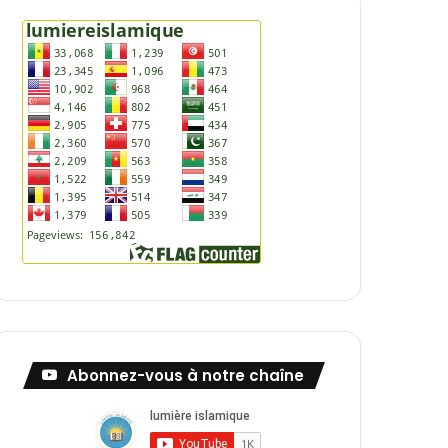
Abonnez-vous à notre chaîne