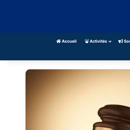
Accueil
Activités
Soc