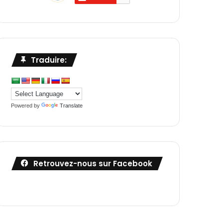
Traduire:
Powered by
Translate
Retrouvez-nous sur Facebook