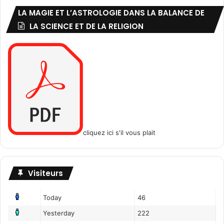
LA MAGIE ET L’ASTROLOGIE DANS LA BALANCE DE
LA SCIENCE ET DE LA RELIGION
cliquez ici s'il vous plait
Visiteurs
Today
46
Yesterday
222