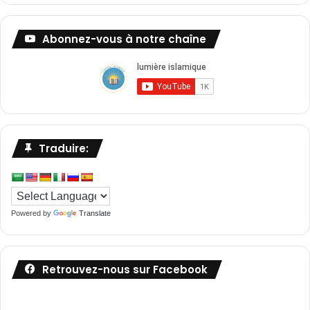
Abonnez-vous à notre chaîne
Traduire:
Powered by
Translate
Retrouvez-nous sur Facebook