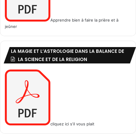
Apprendre bien à faire la prière et à
jeûner
LA MAGIE ET L’ASTROLOGIE DANS LA BALANCE DE
LA SCIENCE ET DE LA RELIGION
cliquez ici s'il vous plait