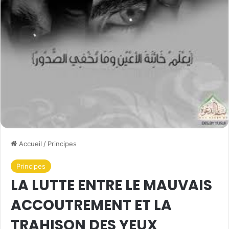
Accueil
/
Principes
Principes
LA LUTTE ENTRE LE MAUVAIS
ACCOUTREMENT ET LA
TRAHISON DES YEUX