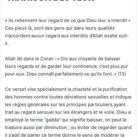
« Ils retiennent leur regard de ce que Dieu leur a interdit »
Ces pieux là, sont des gens qui dans leurs qualités
n’accordent aucun regard aux interdits d’Allah exalté soit-
Il.
Allah dit dans le Coran : « Dis aux croyants de baisser
leurs regards et de garder leur continence, c’est plus pur
pour eux. Dieu connaît parfaitement ce qu’ils font. » (13)
Ce verset vise spécialement la chasteté et la purification
des hommes contre toutes déviations sexuelles et indique
les règles générales sur les principes particuliers ayant
trait au regard sensuel sur les étrangers et le voile. Dieu a
employé le terme ‘’gadda’’ qui signifie baisser, on peut le
traduire aussi par diminution ; ou éviter de regarder quand
il s’agit de parler ce terme donne le sens de modérer la