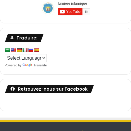
Traduire:
Powered by
Translate
Retrouvez-nous sur Facebook