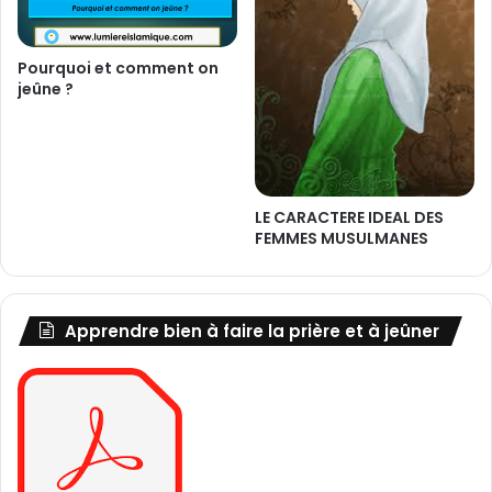
Pourquoi et comment on
jeûne ?
LE CARACTERE IDEAL DES
FEMMES MUSULMANES
Apprendre bien à faire la prière et à jeûner