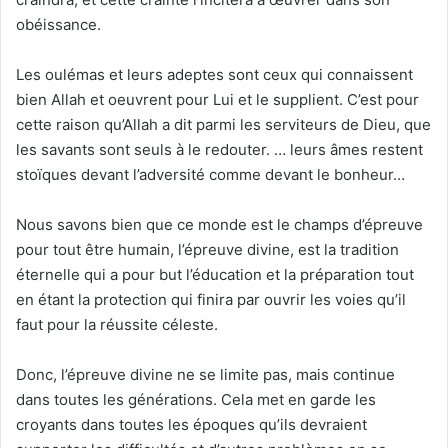
obéissance.
Les oulémas et leurs adeptes sont ceux qui connaissent
bien Allah et oeuvrent pour Lui et le supplient. C’est pour
cette raison qu’Allah a dit parmi les serviteurs de Dieu, que
les savants sont seuls à le redouter. … leurs âmes restent
stoïques devant l’adversité comme devant le bonheur…
Nous savons bien que ce monde est le champs d’épreuve
pour tout être humain, l’épreuve divine, est la tradition
éternelle qui a pour but l’éducation et la préparation tout
en étant la protection qui finira par ouvrir les voies qu’il
faut pour la réussite céleste.
Donc, l’épreuve divine ne se limite pas, mais continue
dans toutes les générations. Cela met en garde les
croyants dans toutes les époques qu’ils devraient