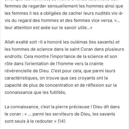
femmes de regarder sensuellement les hommes ainsi que
les femmes il les a obligées de cacher leurs nudités vis-à-
vis du regard des hommes et des femmes vice versa. «…
leur attention est axée sur le savoir utile…»
Allah exalté soit –Il a honoré les oulémas (les savants) et
les hommes de science dans le saint Coran dans plusieurs
endroits. Cela montre l’importance de la science et son
rôle dans l’orientation de l’homme vers la crainte
révérencielle de Dieu. C’est pour cela, que parmi leurs
caractéristiques, on trouve que ces croyants ont la
capacité de plus de concentration et de réflexion sur la
connaissance que les futilités.
La connaissance, c’est la pierre précieuse ! Dieu dit dans
le coran : « … parmi les serviteurs de Dieu, les savants
sont seuls à le redouter » (14)