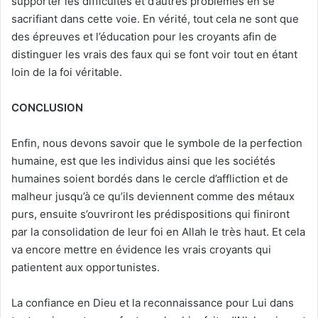
supporter les difficultés et d’autres problèmes en se
sacrifiant dans cette voie. En vérité, tout cela ne sont que
des épreuves et l’éducation pour les croyants afin de
distinguer les vrais des faux qui se font voir tout en étant
loin de la foi véritable.
CONCLUSION
Enfin, nous devons savoir que le symbole de la perfection
humaine, est que les individus ainsi que les sociétés
humaines soient bordés dans le cercle d’affliction et de
malheur jusqu’à ce qu’ils deviennent comme des métaux
purs, ensuite s’ouvriront les prédispositions qui finiront
par la consolidation de leur foi en Allah le très haut. Et cela
va encore mettre en évidence les vrais croyants qui
patientent aux opportunistes.
La confiance en Dieu et la reconnaissance pour Lui dans