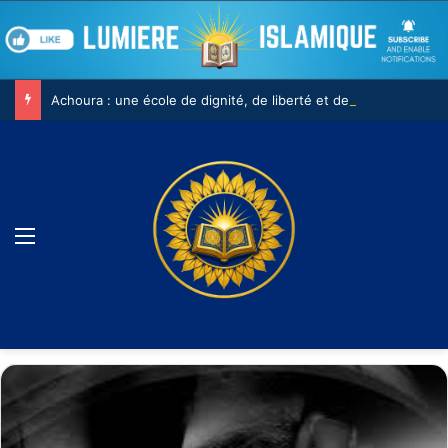
Achoura : une école de dignité, de liberté et de conscience
Menu