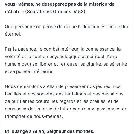
vous-mêmes, ne désespérez pas de la miséricorde
d’Allah. » (Sourate
les Groupes. V
53
)
Que personne ne pense donc que l’addiction est un destin
éternel.
Par la patience, le combat intérieur, la connaissance, la
volonté et le soutien psychologique et spirituel, l’être
humain peut se libérer et retrouver sa dignité, sa sérénité
et sa pureté intérieure.
Nous demandons à Allah de préserver nos jeunes, nos
familles et nos sociétés des tentations et des déviations,
de purifier les cœurs, les regards et les oreilles, et de
nous accorder la force de lutter contre nos passions et de
triompher de nous-mêmes.
Et louange à Allah, Seigneur des mondes.