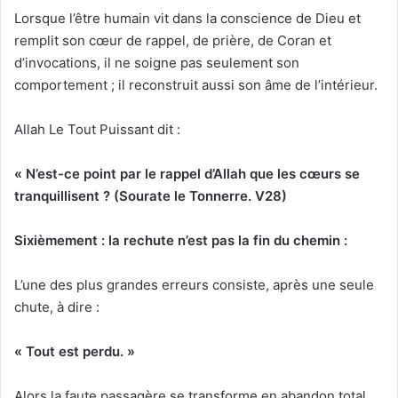
Lorsque l’être humain vit dans la conscience de Dieu et
remplit son cœur de rappel, de prière, de Coran et
d’invocations, il ne soigne pas seulement son
comportement ; il reconstruit aussi son âme de l’intérieur.
Allah Le Tout Puissant dit :
« N’est-ce point par le rappel d’Allah que les cœurs se
tranquillisent ? (Sourate le Tonnerre. V28)
Sixièmement : la rechute n’est pas la fin du chemin :
L’une des plus grandes erreurs consiste, après une seule
chute, à dire :
« Tout est perdu. »
Alors la faute passagère se transforme en abandon total.