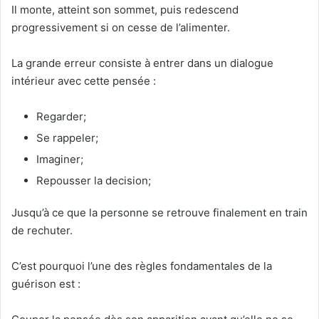
Il monte, atteint son sommet, puis redescend
progressivement si on cesse de l’alimenter.
La grande erreur consiste à entrer dans un dialogue
intérieur avec cette pensée :
Regarder;
Se rappeler;
Imaginer;
Repousser la decision;
Jusqu’à ce que la personne se retrouve finalement en train
de rechuter.
C’est pourquoi l’une des règles fondamentales de la
guérison est :