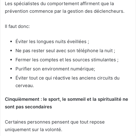
Les spécialistes du comportement affirment que la
prévention commence par la gestion des déclencheurs.
Il faut donc:
Éviter les longues nuits éveillées ;
Ne pas rester seul avec son téléphone la nuit ;
Fermer les comptes et les sources stimulantes ;
Purifier son environment numérique;
Éviter tout ce qui réactive les anciens circuits du
cerveau.
Cinquièmement : le sport, le sommeil et la spiritualité ne
sont pas secondaires
Certaines personnes pensent que tout repose
uniquement sur la volonté.