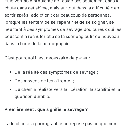
Et le véritable problème ne réside pas seulement dans la
chute dans cet abîme, mais surtout dans la difficulté d’en
sortir après l’addiction ; car beaucoup de personnes,
lorsqu’elles tentent de se repentir et de se soigner, se
heurtent à des symptômes de sevrage douloureux qui les
poussent à rechuter et à se laisser engloutir de nouveau
dans la boue de la pornographie.
C’est pourquoi il est nécessaire de parler :
De la réalité des symptômes de sevrage ;
Des moyens de les affronter ;
Du chemin réaliste vers la libération, la stabilité et la
guérison durable.
Premièrement : que signifie le sevrage ?
L’addiction à la pornographie ne repose pas uniquement