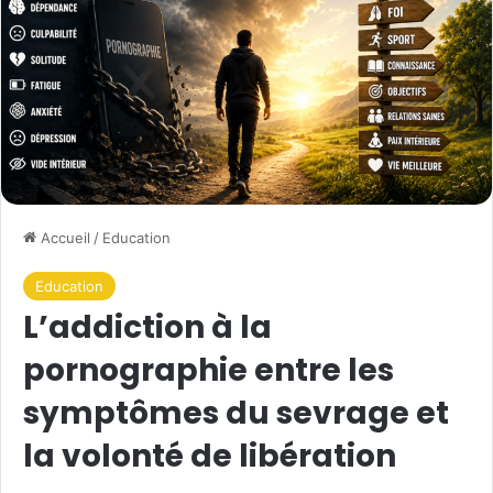
Accueil
/
Education
Education
L’addiction à la
pornographie entre les
symptômes du sevrage et
la volonté de libération