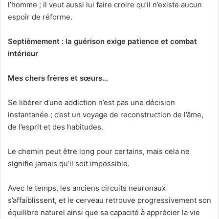
l’homme ; il veut aussi lui faire croire qu’il n’existe aucun
espoir de réforme.
Septièmement : la guérison exige patience et combat
intérieur
Mes chers frères et sœurs…
Se libérer d’une addiction n’est pas une décision
instantanée ; c’est un voyage de reconstruction de l’âme,
de l’esprit et des habitudes.
Le chemin peut être long pour certains, mais cela ne
signifie jamais qu’il soit impossible.
Avec le temps, les anciens circuits neuronaux
s’affaiblissent, et le cerveau retrouve progressivement son
équilibre naturel ainsi que sa capacité à apprécier la vie