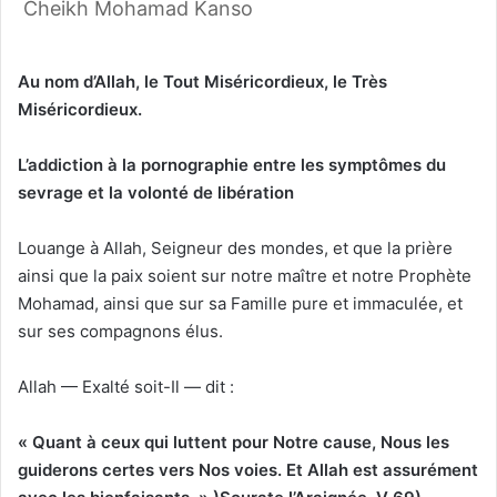
Cheikh Mohamad Kanso
Au nom d’Allah, le Tout Miséricordieux, le Très
Miséricordieux.
L’addiction à la pornographie entre les symptômes du
sevrage et la volonté de libération
Louange à Allah, Seigneur des mondes, et que la prière
ainsi que la paix soient sur notre maître et notre Prophète
Mohamad, ainsi que sur sa Famille pure et immaculée, et
sur ses compagnons élus.
Allah — Exalté soit-Il — dit :
« Quant à ceux qui luttent pour Notre cause, Nous les
guiderons certes vers Nos voies. Et Allah est assurément