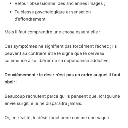
Retour obsessionnel des anciennes images ;
Faiblesse psychologique et sensation
d’effondrement.
Mais il faut comprendre une chose essentielle :
Ces symptômes ne signifient pas forcément l’échec ; ils
peuvent au contraire être le signe que le cerveau
commence à se libérer de sa dépendance addictive.
Deuxièmement : le désir n’est pas un ordre auquel il faut
obéir :
Beaucoup rechutent parce qu’ils pensent que, lorsqu’une
envie surgit, elle ne disparaîtra jamais.
Or, en réalité, le désir fonctionne comme une vague :