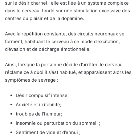
sur le désir charnel ; elle est liée à un système complexe
dans le cerveau, fondé sur une stimulation excessive des
centres du plaisir et de la dopamine.
Avec la répétition constante, des circuits neuronaux se
forment, habituant le cerveau à ce mode d’excitation,
d’évasion et de décharge émotionnelle.
Ainsi, lorsque la personne décide d’arrêter, le cerveau
réclame ce à quoi il s’est habitué, et apparaissent alors les
symptômes de sevrage :
Désir compulsif intense;
Anxiété et irritabilité;
troubles de l’humeur;
Insomnie ou perturbation du sommeil ;
Sentiment de vide et d’ennui ;