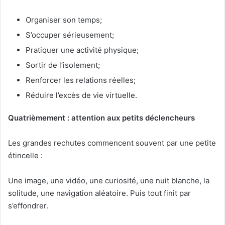
Organiser son temps;
S’occuper sérieusement;
Pratiquer une activité physique;
Sortir de l’isolement;
Renforcer les relations réelles;
Réduire l’excès de vie virtuelle.
Quatrièmement : attention aux petits déclencheurs
Les grandes rechutes commencent souvent par une petite
étincelle :
Une image, une vidéo, une curiosité, une nuit blanche, la
solitude, une navigation aléatoire. Puis tout finit par
s’effondrer.