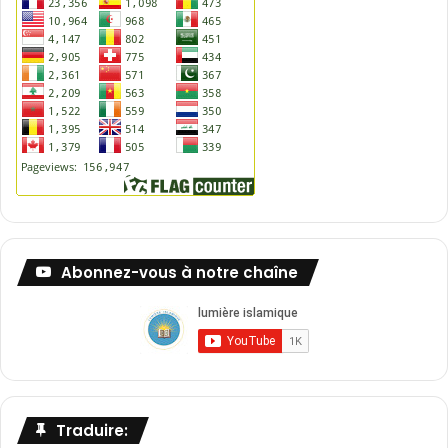
Abonnez-vous à notre chaîne
Traduire: