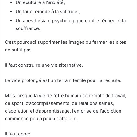
Un exutoire à l’anxiété;
Un faux remède à la solitude ;
Un anesthésiant psychologique contre l’échec et la
souffrance.
C’est pourquoi supprimer les images ou fermer les sites
ne suffit pas.
Il faut construire une vie alternative.
Le vide prolongé est un terrain fertile pour la rechute.
Mais lorsque la vie de l’être humain se remplit de travail,
de sport, d’accomplissements, de relations saines,
d’adoration et d’apprentissage, l’emprise de l’addiction
commence peu à peu à s’affaiblir.
Il faut donc: