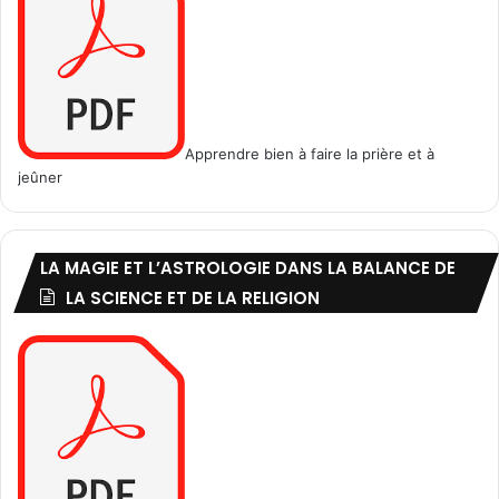
Apprendre bien à faire la prière et à
jeûner
LA MAGIE ET L’ASTROLOGIE DANS LA BALANCE DE
LA SCIENCE ET DE LA RELIGION