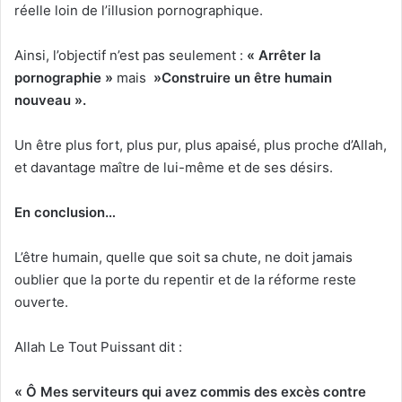
réelle loin de l’illusion pornographique.
Ainsi, l’objectif n’est pas seulement :
« Arrêter la
pornographie »
mais
»
Construire un être humain
nouveau ».
Un être plus fort, plus pur, plus apaisé, plus proche d’Allah,
et davantage maître de lui-même et de ses désirs.
En conclusion…
L’être humain, quelle que soit sa chute, ne doit jamais
oublier que la porte du repentir et de la réforme reste
ouverte.
Allah Le Tout Puissant dit :
« Ô Mes serviteurs qui avez commis des excès contre