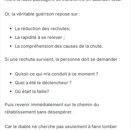
Or, la véritable guérison repose sur :
La réduction des rechutes;
La rapidité à se relever ;
La compréhension des causes de la chute.
Si une rechute survient, la personne doit se demander :
Qu’est-ce qui m’a conduit à ce moment ?
Quel a été le déclencheur ?
Où était la faille?
Puis revenir immédiatement sur le chemin du
rétablissement sans désespérer.
Car le diable ne cherche pas seulement à faire tomber