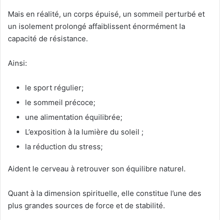
Mais en réalité, un corps épuisé, un sommeil perturbé et
un isolement prolongé affaiblissent énormément la
capacité de résistance.
Ainsi:
le sport régulier;
le sommeil précoce;
une alimentation équilibrée;
L’exposition à la lumière du soleil ;
la réduction du stress;
Aident le cerveau à retrouver son équilibre naturel.
Quant à la dimension spirituelle, elle constitue l’une des
plus grandes sources de force et de stabilité.