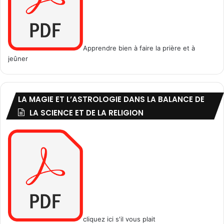
)
Apprendre bien à faire la prière et à
jeûner
LA MAGIE ET L’ASTROLOGIE DANS LA BALANCE DE
LA SCIENCE ET DE LA RELIGION
cliquez ici s'il vous plait