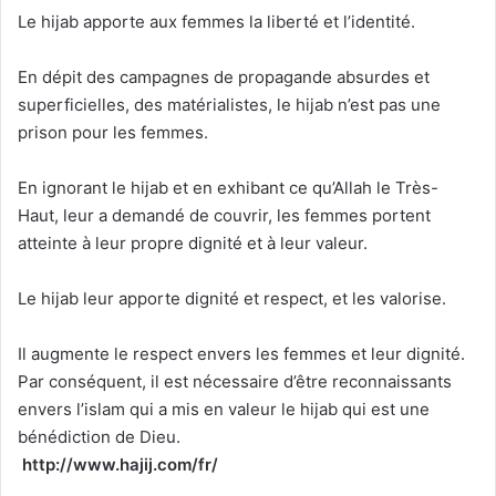
Le hijab apporte aux femmes la liberté et l’identité.
En dépit des campagnes de propagande absurdes et
superficielles, des matérialistes, le hijab n’est pas une
prison pour les femmes.
En ignorant le hijab et en exhibant ce qu’Allah le Très-
Haut, leur a demandé de couvrir, les femmes portent
atteinte à leur propre dignité et à leur valeur.
Le hijab leur apporte dignité et respect, et les valorise.
Il augmente le respect envers les femmes et leur dignité.
Par conséquent, il est nécessaire d’être reconnaissants
envers l’islam qui a mis en valeur le hijab qui est une
bénédiction de Dieu.
http://www.hajij.com/fr/