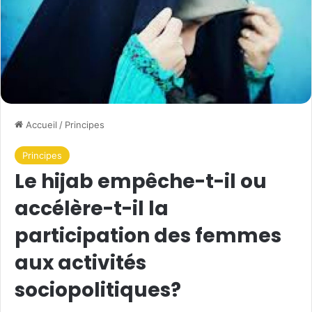
Accueil
/
Principes
Principes
Le hijab empêche-t-il ou
accélère-t-il la
participation des femmes
aux activités
sociopolitiques?