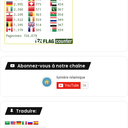
Abonnez-vous à notre chaîne
Traduire: