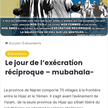
Accueil
/
Évènements
Évènements
Le jour de l’exécration
réciproque – mubahala-
La province de Najran comporte 70 villages à la frontière
entre le Hijaz et le Yémen. Il s’agit avant l’avènement de
l’islam, de la seule province du Hijaz qui s’était libéré du