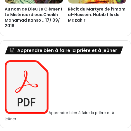
Au nom de Dieu Le Clément
Récit du Martyre de l’Imam
Le Miséricordieux.Cheikh
al-Hussein: Habib fils de
Mohamad Kanso .. 17/ 09/
Mazahir
2018
Apprendre bien à faire la prière et à jeûner
Apprendre bien à faire la prière et à
jeûner