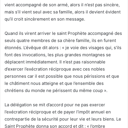
vient accompagné de son armé, alors il n’est pas sincère,
mais s’il vient seul avec sa famille, alors il devient évident
qu’il croit sincèrement en son message.
Quand ils virent arriver le saint Prophète accompagné des
seuls quatre membres de sa chère famille, ils en furent
étonnés. L’évêque dit alors : « je voie des visages qui, s’ils
font des invocations, les plus grandes montagnes se
déplacent immédiatement. Il n’est pas raisonnable
d’exercer l’exécration réciproque avec ces nobles
personnes car il est possible que nous périssions et que
le châtiment nous atteigne et que l’ensemble des
chrétiens du monde ne périssent du même coup ».
La délégation se mit d’accord pour ne pas exercer
l’exécration réciproque et de payer l’impôt annuel en
contrepartie de la sécurité pour leur vie et leurs biens. Le
Saint Prophète donna son accord et dit : « l’ombre