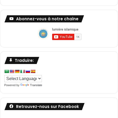
Abonnez-vous à notre chaîne
Traduire:
Powered by
Translate
Retrouvez-nous sur Facebook