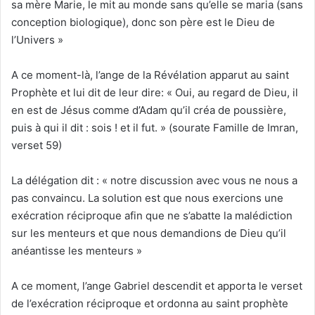
sa mère Marie, le mit au monde sans qu’elle se maria (sans
conception biologique), donc son père est le Dieu de
l’Univers »
A ce moment-là, l’ange de la Révélation apparut au saint
Prophète et lui dit de leur dire: « Oui, au regard de Dieu, il
en est de Jésus comme d’Adam qu’il créa de poussière,
puis à qui il dit : sois ! et il fut. » (sourate Famille de Imran,
verset 59)
La délégation dit : « notre discussion avec vous ne nous a
pas convaincu. La solution est que nous exercions une
exécration réciproque afin que ne s’abatte la malédiction
sur les menteurs et que nous demandions de Dieu qu’il
anéantisse les menteurs »
A ce moment, l’ange Gabriel descendit et apporta le verset
de l’exécration réciproque et ordonna au saint prophète