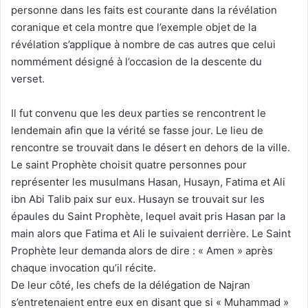
personne dans les faits est courante dans la révélation
coranique et cela montre que l’exemple objet de la
révélation s’applique à nombre de cas autres que celui
nommément désigné à l’occasion de la descente du
verset.
Il fut convenu que les deux parties se rencontrent le
lendemain afin que la vérité se fasse jour. Le lieu de
rencontre se trouvait dans le désert en dehors de la ville.
Le saint Prophète choisit quatre personnes pour
représenter les musulmans Hasan, Husayn, Fatima et Ali
ibn Abi Talib paix sur eux. Husayn se trouvait sur les
épaules du Saint Prophète, lequel avait pris Hasan par la
main alors que Fatima et Ali le suivaient derrière. Le Saint
Prophète leur demanda alors de dire : « Amen » après
chaque invocation qu’il récite.
De leur côté, les chefs de la délégation de Najran
s’entretenaient entre eux en disant que si « Muhammad »