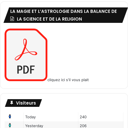
LA MAGIE ET L’ASTROLOGIE DANS LA BALANCE DE
LA SCIENCE ET DE LA RELIGION
cliquez ici s'il vous plait
Visiteurs
Today
240
Yesterday
206