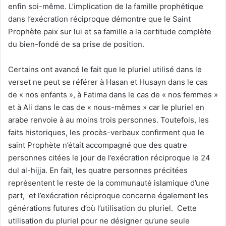
enfin soi-même. L’implication de la famille prophétique
dans l’exécration réciproque démontre que le Saint
Prophète paix sur lui et sa famille a la certitude complète
du bien-fondé de sa prise de position.
Certains ont avancé le fait que le pluriel utilisé dans le
verset ne peut se référer à Hasan et Husayn dans le cas
de « nos enfants », à Fatima dans le cas de « nos femmes »
et à Ali dans le cas de « nous-mêmes » car le pluriel en
arabe renvoie à au moins trois personnes. Toutefois, les
faits historiques, les procès-verbaux confirment que le
saint Prophète n’était accompagné que des quatre
personnes citées le jour de l’exécration réciproque le 24
dul al-hijja. En fait, les quatre personnes précitées
représentent le reste de la communauté islamique d’une
part, et l’exécration réciproque concerne également les
générations futures d’où l’utilisation du pluriel. Cette
utilisation du pluriel pour ne désigner qu’une seule