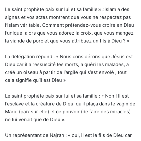
Le saint prophète paix sur lui et sa famille:«L’islam a des
signes et vos actes montrent que vous ne respectez pas
l’islam véritable. Comment prétendez-vous croire en Dieu
l’unique, alors que vous adorez la croix, que vous mangez
la viande de porc et que vous attribuez un fils à Dieu ? »
La délégation répond : « Nous considérons que Jésus est
Dieu car il a ressuscité les morts, a guéri les malades, a
créé un oiseau à partir de l’argile qui s’est envolé , tout
cela signifie qu’il est Dieu »
Le saint prophète paix sur lui et sa famille : « Non ! Il est
l’esclave et la créature de Dieu, qu’il plaça dans le vagin de
Marie (paix sur elle) et ce pouvoir (de faire des miracles)
ne lui venait que de Dieu ».
Un représentant de Najran : « oui, il est le fils de Dieu car