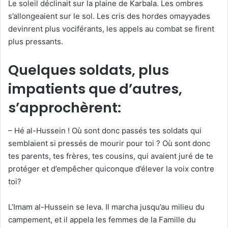
Le soleil déclinait sur la plaine de Karbala. Les ombres
s’allongeaient sur le sol. Les cris des hordes omayyades
devinrent plus vociférants, les appels au combat se firent
plus pressants.
Quelques soldats, plus
impatients que d’autres,
s’approchèrent:
– Hé al-Hussein ! Où sont donc passés tes soldats qui
semblaient si pressés de mourir pour toi ? Où sont donc
tes parents, tes frères, tes cousins, qui avaient juré de te
protéger et d’empêcher quiconque d’élever la voix contre
toi?
L’Imam al-Hussein se leva. Il marcha jusqu’au milieu du
campement, et il appela les femmes de la Famille du