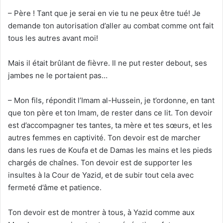
– Père ! Tant que je serai en vie tu ne peux être tué! Je
demande ton autorisation d’aller au combat comme ont fait
tous les autres avant moi!
Mais il était brûlant de fièvre. Il ne put rester debout, ses
jambes ne le portaient pas…
– Mon fils, répondit l’Imam al-Hussein, je t’ordonne, en tant
que ton père et ton Imam, de rester dans ce lit. Ton devoir
est d’accompagner tes tantes, ta mère et tes sœurs, et les
autres femmes en captivité. Ton devoir est de marcher
dans les rues de Koufa et de Damas les mains et les pieds
chargés de chaînes. Ton devoir est de supporter les
insultes à la Cour de Yazid, et de subir tout cela avec
fermeté d’âme et patience.
Ton devoir est de montrer à tous, à Yazid comme aux