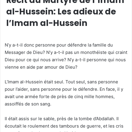
Récit du Martyre de l’Imam
al-Hussein: Les adieux de
l’Imam al-Hussein
N’y a-t-il donc personne pour défendre la famille du
Messager de Dieu? N’y a-t-il pas un monothéiste qui craint
Dieu pour ce qui nous arrive? N’y a-t-il personne qui nous
vienne en aide par amour de Dieu?
L’Imam al-Hussein était seul. Tout seul, sans personne
pour l’aider, sans personne pour le défendre. En face, il y
avait une armée forte de près de cinq mille hommes,
assoiffés de son sang.
Il était assis sur le sable, près de la tombe d’Abdallah. Il
écoutait le roulement des tambours de guerre, et les cris