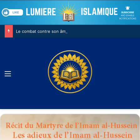
Le combat contre son âme
Menu