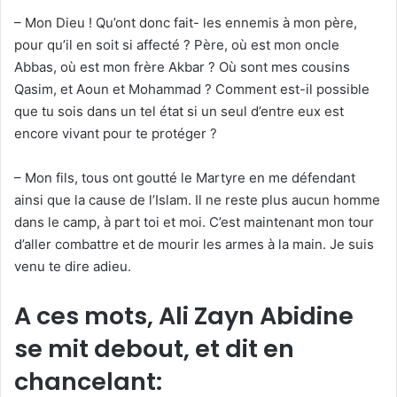
– Mon Dieu ! Qu’ont donc fait- les ennemis à mon père,
pour qu’il en soit si affecté ? Père, où est mon oncle
Abbas, où est mon frère Akbar ? Où sont mes cousins
Qasim, et Aoun et Mohammad ? Comment est-il possible
que tu sois dans un tel état si un seul d’entre eux est
encore vivant pour te protéger ?
– Mon fils, tous ont goutté le Martyre en me défendant
ainsi que la cause de l’Islam. Il ne reste plus aucun homme
dans le camp, à part toi et moi. C’est maintenant mon tour
d’aller combattre et de mourir les armes à la main. Je suis
venu te dire adieu.
A ces mots, Ali Zayn Abidine
se mit debout, et dit en
chancelant: