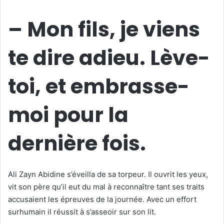
– Mon fils, je viens
te dire adieu. Lève-
toi, et embrasse-
moi pour la
dernière fois.
Ali Zayn Abidine s’éveilla de sa torpeur. Il ouvrit les yeux,
vit son père qu’il eut du mal à reconnaître tant ses traits
accusaient les épreuves de la journée. Avec un effort
surhumain il réussit à s’asseoir sur son lit.