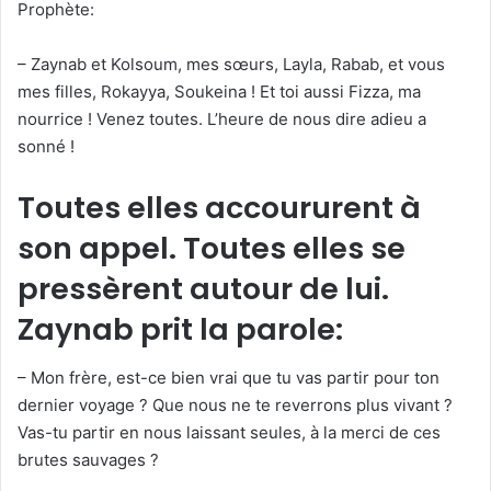
Prophète:
– Zaynab et Kolsoum, mes sœurs, Layla, Rabab, et vous
mes filles, Rokayya, Soukeina ! Et toi aussi Fizza, ma
nourrice ! Venez toutes. L’heure de nous dire adieu a
sonné !
Toutes elles accoururent à
son appel. Toutes elles se
pressèrent autour de lui.
Zaynab prit la parole:
– Mon frère, est-ce bien vrai que tu vas partir pour ton
dernier voyage ? Que nous ne te reverrons plus vivant ?
Vas-tu partir en nous laissant seules, à la merci de ces
brutes sauvages ?