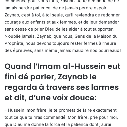
commence pour vous tous, Zaynab. Je te demande de ne
jamais perdre patience, de ne jamais perdre espoir.
Zaynab, c’est à toi, à toi seule, qu’il reviendra de redonner
courage aux enfants et aux femmes, et de leur demander
sans cesse de prier Dieu de les aider à tout supporter.
N’oublie jamais, Zaynab, que nous, Gens de la Maison du
Prophète, nous devons toujours rester fermes à l’heure
des épreuves, sans même jamais maudire nos bourreaux !
Quand l’Imam al-Hussein eut
fini dé parler, Zaynab le
regarda à travers ses larmes
et dit, d’une voix douce:
– Hussein, mon frère, je te promets de faire exactement
tout ce que tu m’as commandé. Mon frère, prie pour moi,
que Dieu me donne la force et la patience dont j’aurai