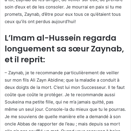
soin d’eux et de les consoler. Je mourrai en paix si tu me
promets, Zaynab, d’être pour eux tous ce qu’étaient tous
ceux qu’ils ont perdus aujourd’hui!
L’Imam al-Hussein regarda
longuement sa sœur Zaynab,
et il reprit:
– Zaynab, je te recommande particulièrement de veiller
sur mon fils Ali Zayn Abidine; que la maladie a conduit à
deux doigts de la mort. C’est lui mon Successeur. Il te faut
coûte que coûte le protéger. Je te recommande aussi
Soukeina ma petite fille, qui ne m’a jamais quitté, pas
même un seul jour. Console-la du mieux que tu le pourras.
Je me souviens de quelle manière elle a demandé à son
oncle Abbas de rapporter de l’eau ; mais depuis sa mort