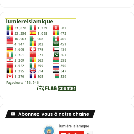
Abonnez-vous à notre chaîne