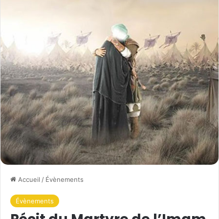
Accueil
/
Évènements
Évènements