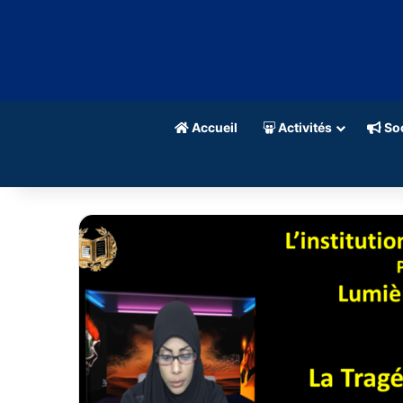
Accueil
Activités
Soc