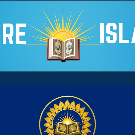
tre son âme