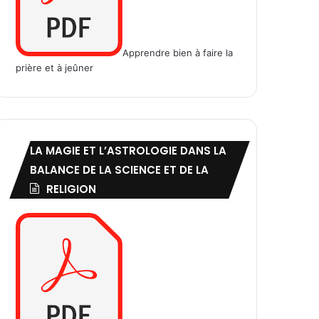
Apprendre bien à faire la
prière et à jeûner
LA MAGIE ET L’ASTROLOGIE DANS LA
BALANCE DE LA SCIENCE ET DE LA
RELIGION