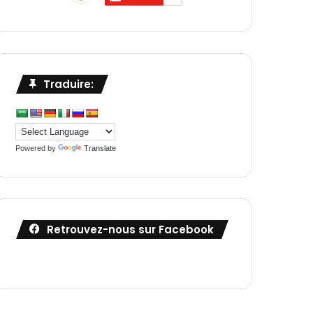
Traduire:
Powered by
Translate
Retrouvez-nous sur Facebook