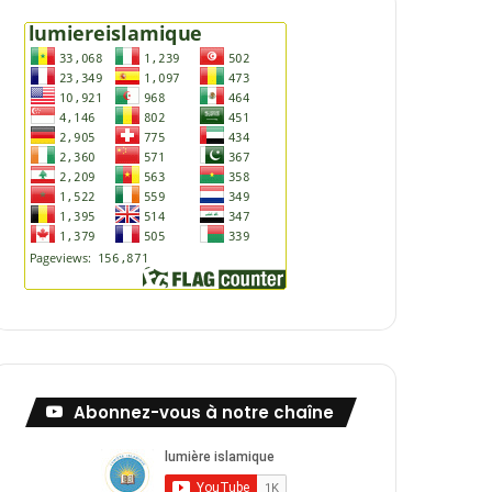
Abonnez-vous à notre chaîne