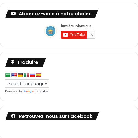
Abonnez-vous à notre chaîne
Traduire:
Powered by
Translate
Retrouvez-nous sur Facebook