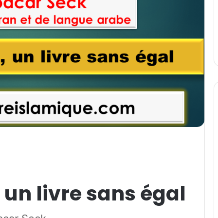
 un livre sans égal