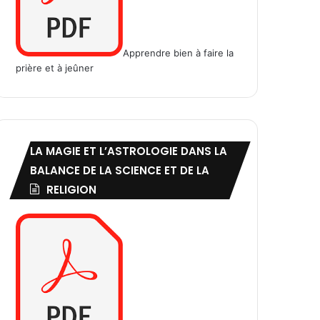
Apprendre bien à faire la
prière et à jeûner
LA MAGIE ET L’ASTROLOGIE DANS LA
BALANCE DE LA SCIENCE ET DE LA
RELIGION