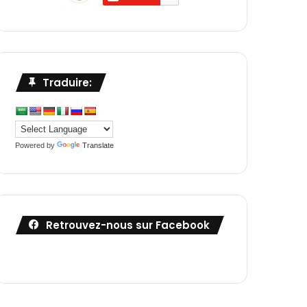
Traduire:
Powered by
Translate
Retrouvez-nous sur Facebook