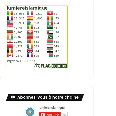
Abonnez-vous à notre chaîne