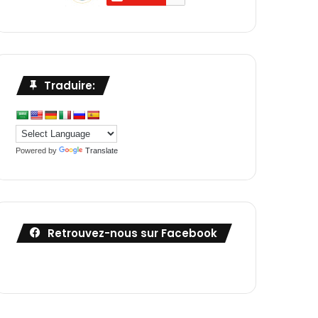
Traduire:
Powered by
Translate
Retrouvez-nous sur Facebook