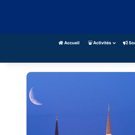
Accueil
Activités
Soc