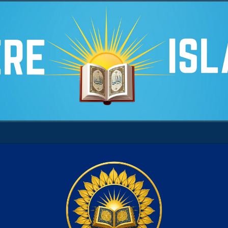
tre son âme