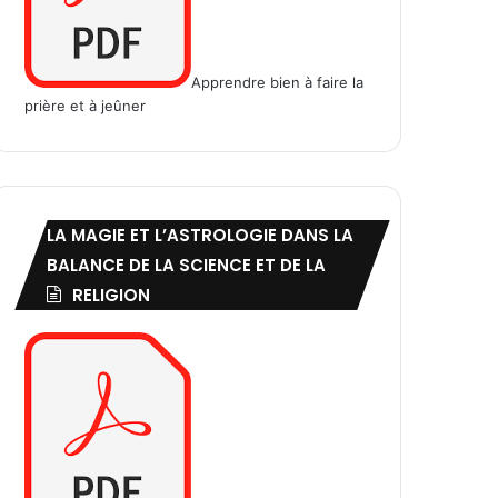
Apprendre bien à faire la
prière et à jeûner
LA MAGIE ET L’ASTROLOGIE DANS LA
BALANCE DE LA SCIENCE ET DE LA
RELIGION