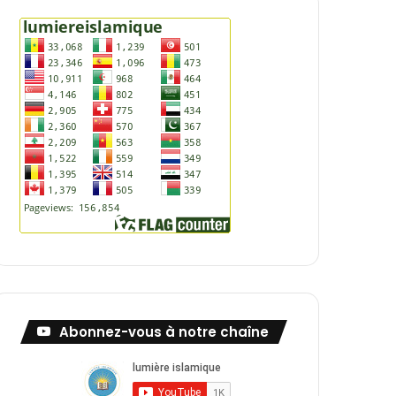
Abonnez-vous à notre chaîne