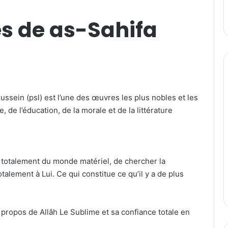
es de as-Sahifa
ussein (psl) est l’une des œuvres les plus nobles et les
, de l’éducation, de la morale et de la littérature
r totalement du monde matériel, de chercher la
talement à Lui. Ce qui constitue ce qu’il y a de plus
à propos de Allâh Le Sublime et sa confiance totale en