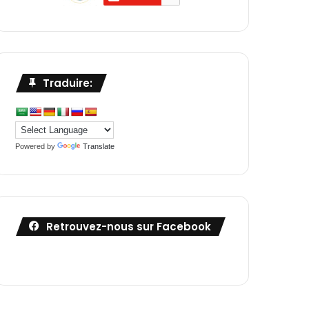
Traduire:
Powered by
Translate
Retrouvez-nous sur Facebook