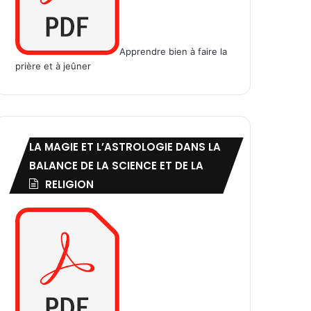
Apprendre bien à faire la
prière et à jeûner
LA MAGIE ET L’ASTROLOGIE DANS LA
BALANCE DE LA SCIENCE ET DE LA
RELIGION