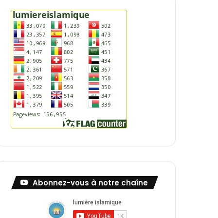
Abonnez-vous à notre chaîne