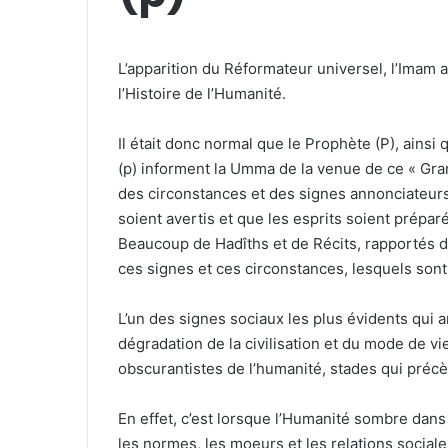
L’apparition du Réformateur universel, l’Imam 
l’Histoire de l’Humanité.
Il était donc normal que le Prophète (P), ainsi
(p) informent la Umma de la venue de ce « Gra
des circonstances et des signes annonciateurs 
soient avertis et que les esprits soient prépar
Beaucoup de Hadîths et de Récits, rapportés 
ces signes et ces circonstances, lesquels sont
L’un des signes sociaux les plus évidents qui 
dégradation de la civilisation et du mode de vi
obscurantistes de l’humanité, stades qui pré
En effet, c’est lorsque l’Humanité sombre dans
les normes, les moeurs et les relations sociale