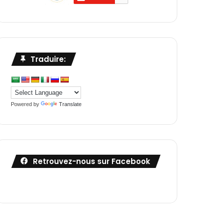
Traduire:
Powered by
Translate
Retrouvez-nous sur Facebook