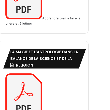
Apprendre bien à faire la
prière et à jeûner
LA MAGIE ET L’ASTROLOGIE DANS LA
BALANCE DE LA SCIENCE ET DE LA
RELIGION