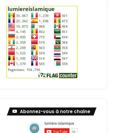
Abonnez-vous à notre chaîne