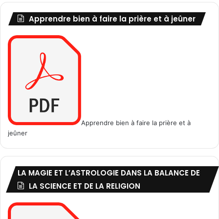
Apprendre bien à faire la prière et à jeûner
Apprendre bien à faire la prière et à
jeûner
LA MAGIE ET L’ASTROLOGIE DANS LA BALANCE DE
LA SCIENCE ET DE LA RELIGION