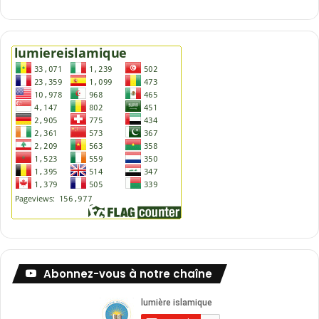
Abonnez-vous à notre chaîne