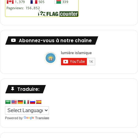
Abonnez-vous à notre chaîne
Traduire:
Powered by
Translate