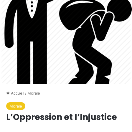
Accueil
/
Morale
Morale
L’Oppression et l’Injustice