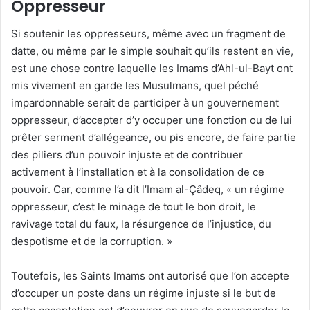
Oppresseur
Si soutenir les oppresseurs, même avec un fragment de
datte, ou même par le simple souhait qu’ils restent en vie,
est une chose contre laquelle les Imams d’Ahl-ul-Bayt ont
mis vivement en garde les Musulmans, quel péché
impardonnable serait de participer à un gouvernement
oppresseur, d’accepter d’y occuper une fonction ou de lui
prêter serment d’allégeance, ou pis encore, de faire partie
des piliers d’un pouvoir injuste et de contribuer
activement à l’installation et à la consolidation de ce
pouvoir. Car, comme l’a dit l’Imam al-Çâdeq, « un régime
oppresseur, c’est le minage de tout le bon droit, le
ravivage total du faux, la résurgence de l’injustice, du
despotisme et de la corruption. »
Toutefois, les Saints Imams ont autorisé que l’on accepte
d’occuper un poste dans un régime injuste si le but de