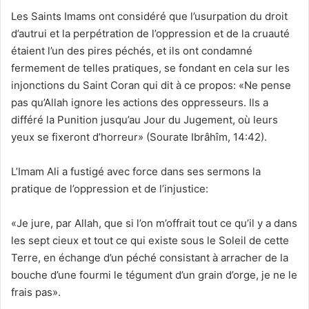
Les Saints Imams ont considéré que l’usurpation du droit
d’autrui et la perpétration de l’oppression et de la cruauté
étaient l’un des pires péchés, et ils ont condamné
fermement de telles pratiques, se fondant en cela sur les
injonctions du Saint Coran qui dit à ce propos: «Ne pense
pas qu’Allah ignore les actions des oppresseurs. Ils a
différé la Punition jusqu’au Jour du Jugement, où leurs
yeux se fixeront d’horreur» (Sourate Ibrâhîm, 14:42).
L’Imam Ali a fustigé avec force dans ses sermons la
pratique de l’oppression et de l’injustice:
«Je jure, par Allah, que si l’on m’offrait tout ce qu’il y a dans
les sept cieux et tout ce qui existe sous le Soleil de cette
Terre, en échange d’un péché consistant à arracher de la
bouche d’une fourmi le tégument d’un grain d’orge, je ne le
frais pas».