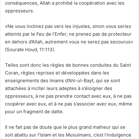
conséquences, Allah a prohibé la coopération avec les
oppresseurs.
«Ne vous inclinez pas vers les injustes, sinon vous seriez
atteints par le Feu de l’Enfer; ne prenez pas de protecteur
en dehors d’Allah, autrement vous ne serez pas secourus»
(Sourate Houd, 11:113).
Telles sont donc les règles de bonnes conduites du Saint
Coran, règles reprises et développées dans les
enseignements des Imams d’Ahl-ul-Bayt, qui se sont
attachées à inciter leurs adeptes à s’éloigner des
oppresseurs, à ne pas prendre contact avec eux, à ne pas
coopérer avec eux, et à ne pas s’associer avec eux, même
pour un fragment de datte.
Il ne fait pas de doute que le plus grand malheur qui se
soit abattu sur l’Islam et les Musulmans, c’est l’indulgence