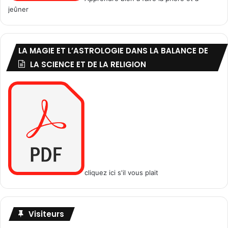
jeûner
LA MAGIE ET L’ASTROLOGIE DANS LA BALANCE DE
LA SCIENCE ET DE LA RELIGION
cliquez ici s'il vous plait
Visiteurs