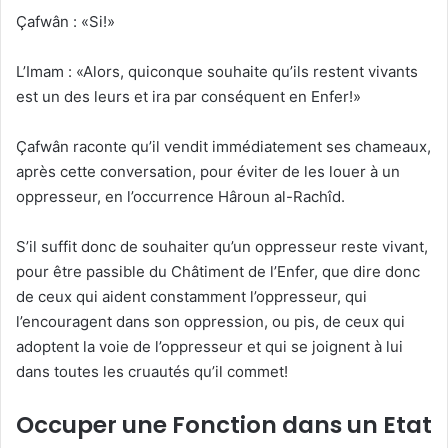
Çafwân : «Si!»
L’Imam : «Alors, quiconque souhaite qu’ils restent vivants
est un des leurs et ira par conséquent en Enfer!»
Çafwân raconte qu’il vendit immédiatement ses chameaux,
après cette conversation, pour éviter de les louer à un
oppresseur, en l’occurrence Hâroun al-Rachîd.
S’il suffit donc de souhaiter qu’un oppresseur reste vivant,
pour être passible du Châtiment de l’Enfer, que dire donc
de ceux qui aident constamment l’oppresseur, qui
l’encouragent dans son oppression, ou pis, de ceux qui
adoptent la voie de l’oppresseur et qui se joignent à lui
dans toutes les cruautés qu’il commet!
Occuper une Fonction dans un Etat