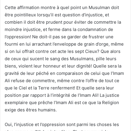
Cette affirmation montre à quel point un Musulman doit
être pointilleux lorsqu’il est question d’injustice, et
combien il doit être prudent pour éviter de commettre la
moindre injustice, et ferme dans la condamnation de
l’oppression! Ne doit-il pas se garder de frustrer une
fourmi en lui arrachant l’enveloppe de grain d’orge, même
si on lui offrait contre cet acte les sept Cieux? Que alors
de ceux qui sucent le sang des Musulmans, pille leurs
biens, violent leur honneur et leur dignité! Quelle sera la
gravité de leur péché en comparaison de celui que l’Imam
Ali refuse de commettre, même contre l’offre de tout ce
que le Ciel et la Terre renferment! Et quelle sera leur
position par rapport à l’intégrité de l’Imam Ali! La justice
exemplaire que prêche l’Imam Ali est ce que la Religion
exige des êtres humains.
Oui, l’injustice et l’oppression sont parmi les choses les