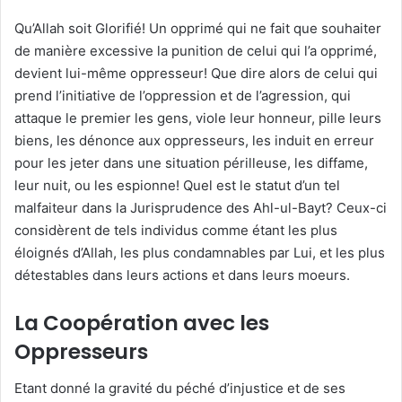
Qu’Allah soit Glorifié! Un opprimé qui ne fait que souhaiter
de manière excessive la punition de celui qui l’a opprimé,
devient lui-même oppresseur! Que dire alors de celui qui
prend l’initiative de l’oppression et de l’agression, qui
attaque le premier les gens, viole leur honneur, pille leurs
biens, les dénonce aux oppresseurs, les induit en erreur
pour les jeter dans une situation périlleuse, les diffame,
leur nuit, ou les espionne! Quel est le statut d’un tel
malfaiteur dans la Jurisprudence des Ahl-ul-Bayt? Ceux-ci
considèrent de tels individus comme étant les plus
éloignés d’Allah, les plus condamnables par Lui, et les plus
détestables dans leurs actions et dans leurs moeurs.
La Coopération avec les
Oppresseurs
Etant donné la gravité du péché d’injustice et de ses