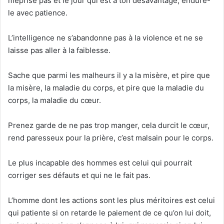
méprise pas et le jour qui est à ton désavantage, endure-
le avec patience.
L’intelligence ne s’abandonne pas à la violence et ne se
laisse pas aller à la faiblesse.
Sache que parmi les malheurs il y a la misère, et pire que
la misère, la maladie du corps, et pire que la maladie du
corps, la maladie du cœur.
Prenez garde de ne pas trop manger, cela durcit le cœur,
rend paresseux pour la prière, c’est malsain pour le corps.
Le plus incapable des hommes est celui qui pourrait
corriger ses défauts et qui ne le fait pas.
L’homme dont les actions sont les plus méritoires est celui
qui patiente si on retarde le paiement de ce qu’on lui doit,