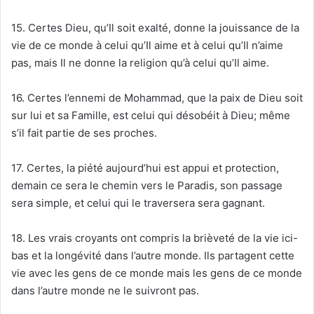
15. Certes Dieu, qu’Il soit exalté, donne la jouissance de la
vie de ce monde à celui qu’Il aime et à celui qu’Il n’aime
pas, mais Il ne donne la religion qu’à celui qu’Il aime.
16. Certes l’ennemi de Mohammad, que la paix de Dieu soit
sur lui et sa Famille, est celui qui désobéit à Dieu; même
s’il fait partie de ses proches.
17. Certes, la piété aujourd’hui est appui et protection,
demain ce sera le chemin vers le Paradis, son passage
sera simple, et celui qui le traversera sera gagnant.
18. Les vrais croyants ont compris la brièveté de la vie ici-
bas et la longévité dans l’autre monde. Ils partagent cette
vie avec les gens de ce monde mais les gens de ce monde
dans l’autre monde ne le suivront pas.