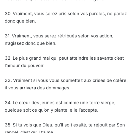
30. Vraiment, vous serez pris selon vos paroles, ne parlez
donc que bien.
31. Vraiment, vous serez rétribués selon vos action,
n’agissez donc que bien.
32. Le plus grand mal qui peut atteindre les savants c’est
l’amour du pouvoir.
33. Vraiment si vous vous soumettez aux crises de colère,
il vous arrivera des dommages.
34. Le cœur des jeunes est comme une terre vierge,
quelque soit ce qu’on y plante, elle l’accepte.
35. Si tu vois que Dieu, qu’Il soit exalté, te réjouit par Son
rappel, c’est qu’Il t’aime.