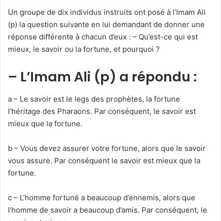
Un groupe de dix individus instruits ont posé à l’Imam Ali
(p) la question suivante en lui demandant de donner une
réponse différente à chacun d’eux : – Qu’est-ce qui est
mieux, le savoir ou la fortune, et pourquoi ?
– L’Imam Ali (p) a répondu :
a – Le savoir est le legs des prophètes, la fortune
l’héritage des Pharaons. Par conséquent, le savoir est
mieux que la fortune.
b – Vous devez assurer votre fortune, alors que le savoir
vous assure. Par conséquent le savoir est mieux que la
fortune.
c – L’homme fortuné a beaucoup d’ennemis, alors que
l’homme de savoir a beaucoup d’amis. Par conséquent, le