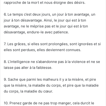
rapproche de la mort et nous éloigne des désirs.
6. Le temps c’est deux jours, un jour à ton avantage, un
jour à ton désavantage. Ainsi, le jour qui est à ton
avantage, ne le méprise pas et le jour qui est à ton
désavantage, endure-le avec patience.
7. Les grâces, si elles sont prolongées, sont ignorées et si
elles sont perdues, elles deviennent connues.
8. L’intelligence ne s’abandonne pas à la violence et ne se
laisse pas aller à la faiblesse.
9. Sache que parmi les malheurs il y a la misère, et pire
que la misère, la maladie du corps, et pire que la maladie
du corps, la maladie du cœur.
10. Prenez garde de ne pas trop manger, cela durcit le