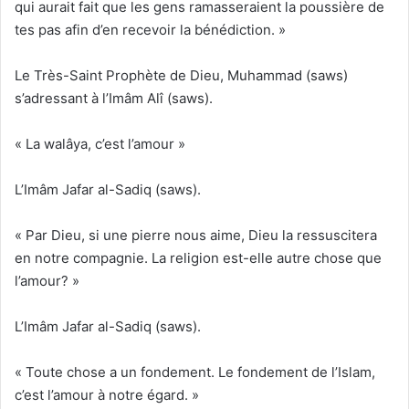
qui aurait fait que les gens ramasseraient la poussière de
tes pas afin d’en recevoir la bénédiction. »
Le Très-Saint Prophète de Dieu, Muhammad (saws)
s’adressant à l’Imâm Alî (saws).
« La walâya, c’est l’amour »
L’Imâm Jafar al-Sadiq (saws).
« Par Dieu, si une pierre nous aime, Dieu la ressuscitera
en notre compagnie. La religion est-elle autre chose que
l’amour? »
L’Imâm Jafar al-Sadiq (saws).
« Toute chose a un fondement. Le fondement de l’Islam,
c’est l’amour à notre égard. »