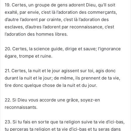
19. Certes, un groupe de gens adorent Dieu, qu’Il soit
exalté, par envie, c’est là l’adoration des commerçants,
d’autre l’adorent par crainte, c’est là l’adoration des
esclaves, d’autres l’adorent par reconnaissance, c’est
l’adoration des hommes libres.
20. Certes, la science guide, dirige et sauve; l’ignorance
égare, trompe et ruine.
21. Certes, la nuit et le jour agissent sur toi, agis donc
durant la nuit et le jour; de même, ils prennent de ta vie,
tire donc quelque chose de la nuit et du jour.
22. Si Dieu vous accorde une grâce, soyez-en
reconnaissants.
23. Si tu fais en sorte que ta religion suive ta vie d’ici-bas,
tu perceras ta religion et ta vie d’ici-bas et tu seras dans