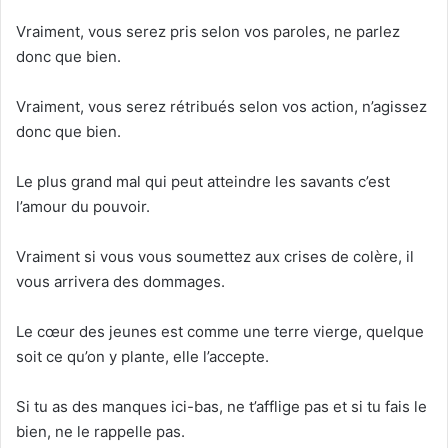
Vraiment, vous serez pris selon vos paroles, ne parlez
donc que bien.
Vraiment, vous serez rétribués selon vos action, n’agissez
donc que bien.
Le plus grand mal qui peut atteindre les savants c’est
l’amour du pouvoir.
Vraiment si vous vous soumettez aux crises de colère, il
vous arrivera des dommages.
Le cœur des jeunes est comme une terre vierge, quelque
soit ce qu’on y plante, elle l’accepte.
Si tu as des manques ici-bas, ne t’afflige pas et si tu fais le
bien, ne le rappelle pas.