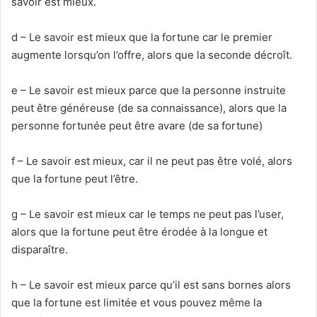
savoir est mieux.
d – Le savoir est mieux que la fortune car le premier
augmente lorsqu’on l’offre, alors que la seconde décroît.
e – Le savoir est mieux parce que la personne instruite
peut être généreuse (de sa connaissance), alors que la
personne fortunée peut être avare (de sa fortune)
f – Le savoir est mieux, car il ne peut pas être volé, alors
que la fortune peut l’être.
g – Le savoir est mieux car le temps ne peut pas l’user,
alors que la fortune peut être érodée à la longue et
disparaître.
h – Le savoir est mieux parce qu’il est sans bornes alors
que la fortune est limitée et vous pouvez même la