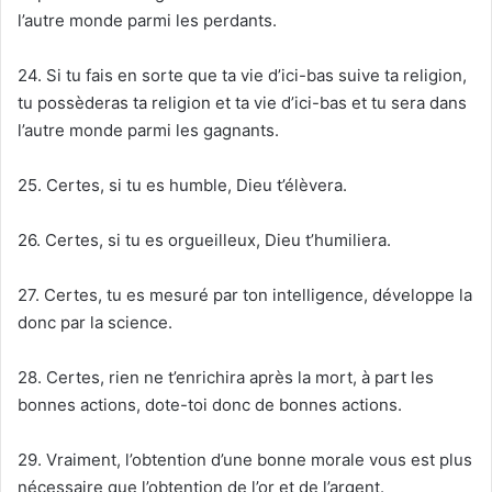
l’autre monde parmi les perdants.
24. Si tu fais en sorte que ta vie d’ici-bas suive ta religion,
tu possèderas ta religion et ta vie d’ici-bas et tu sera dans
l’autre monde parmi les gagnants.
25. Certes, si tu es humble, Dieu t’élèvera.
26. Certes, si tu es orgueilleux, Dieu t’humiliera.
27. Certes, tu es mesuré par ton intelligence, développe la
donc par la science.
28. Certes, rien ne t’enrichira après la mort, à part les
bonnes actions, dote-toi donc de bonnes actions.
29. Vraiment, l’obtention d’une bonne morale vous est plus
nécessaire que l’obtention de l’or et de l’argent.