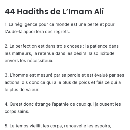
44 Hadiths de L’Imam Ali
1. La négligence pour ce monde est une perte et pour
l’Aude-là apportera des regrets.
2. La perfection est dans trois choses : la patience dans
les malheurs, la retenue dans les désirs, la sollicitude
envers les nécessiteux.
3. L’homme est mesuré par sa parole et est évalué par ses
actions, dis donc ce qui a le plus de poids et fais ce qui a
le plus de valeur.
4. Qu’est donc étrange l’apathie de ceux qui jalousent les
corps sains.
5. Le temps vieillit les corps, renouvelle les espoirs,