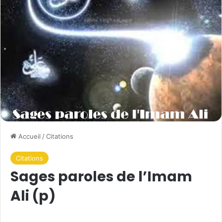
Accueil
/
Citations
Citations
Sages paroles de l’Imam
Ali (p)