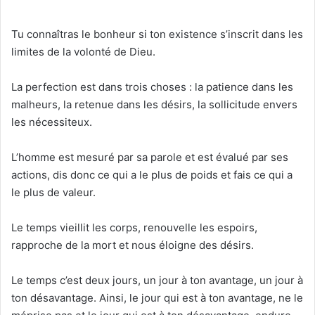
Tu connaîtras le bonheur si ton existence s’inscrit dans les
limites de la volonté de Dieu.
La perfection est dans trois choses : la patience dans les
malheurs, la retenue dans les désirs, la sollicitude envers
les nécessiteux.
L’homme est mesuré par sa parole et est évalué par ses
actions, dis donc ce qui a le plus de poids et fais ce qui a
le plus de valeur.
Le temps vieillit les corps, renouvelle les espoirs,
rapproche de la mort et nous éloigne des désirs.
Le temps c’est deux jours, un jour à ton avantage, un jour à
ton désavantage. Ainsi, le jour qui est à ton avantage, ne le