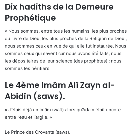
Dix hadiths de la Demeure
Prophétique
« Nous sommes, entre tous les humains, les plus proches
du Livre de Dieu, les plus proches de la Religion de Dieu ;
nous sommes ceux en vue de qui elle fut instaurée. Nous
sommes ceux qui savent car nous avons été faits, nous,
les dépositaires de leur science (des prophètes) ; nous
sommes les héritiers.
Le 4ème Imâm Alî Zayn al-
Abidin (saws).
« J’étais déjà un Imâm (walî) alors qu’Adam était encore
entre l’eau et l’argile. »
Le Prince des Croyants (saws).