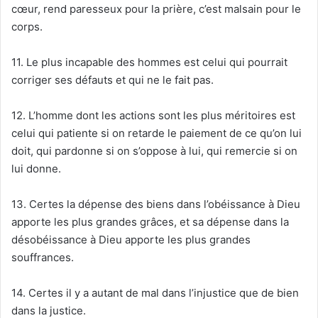
cœur, rend paresseux pour la prière, c’est malsain pour le
corps.
11. Le plus incapable des hommes est celui qui pourrait
corriger ses défauts et qui ne le fait pas.
12. L’homme dont les actions sont les plus méritoires est
celui qui patiente si on retarde le paiement de ce qu’on lui
doit, qui pardonne si on s’oppose à lui, qui remercie si on
lui donne.
13. Certes la dépense des biens dans l’obéissance à Dieu
apporte les plus grandes grâces, et sa dépense dans la
désobéissance à Dieu apporte les plus grandes
souffrances.
14. Certes il y a autant de mal dans l’injustice que de bien
dans la justice.