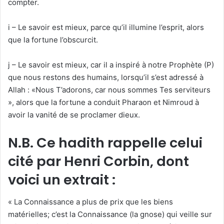
compter.
i – Le savoir est mieux, parce qu’il illumine l’esprit, alors
que la fortune l’obscurcit.
j – Le savoir est mieux, car il a inspiré à notre Prophète (P)
que nous restons des humains, lorsqu’il s’est adressé à
Allah : «Nous T’adorons, car nous sommes Tes serviteurs
», alors que la fortune a conduit Pharaon et Nimroud à
avoir la vanité de se proclamer dieux.
N.B. Ce hadith rappelle celui
cité par Henri Corbin, dont
voici un extrait :
« La Connaissance a plus de prix que les biens
matérielles; c’est la Connaissance (la gnose) qui veille sur