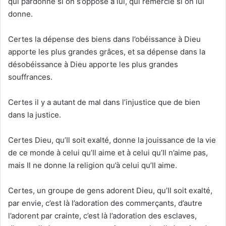
qui pardonne si on s’oppose à lui, qui remercie si on lui
donne.
Certes la dépense des biens dans l’obéissance à Dieu
apporte les plus grandes grâces, et sa dépense dans la
désobéissance à Dieu apporte les plus grandes
souffrances.
Certes il y a autant de mal dans l’injustice que de bien
dans la justice.
Certes Dieu, qu’Il soit exalté, donne la jouissance de la vie
de ce monde à celui qu’Il aime et à celui qu’Il n’aime pas,
mais Il ne donne la religion qu’à celui qu’Il aime.
Certes, un groupe de gens adorent Dieu, qu’Il soit exalté,
par envie, c’est là l’adoration des commerçants, d’autre
l’adorent par crainte, c’est là l’adoration des esclaves,