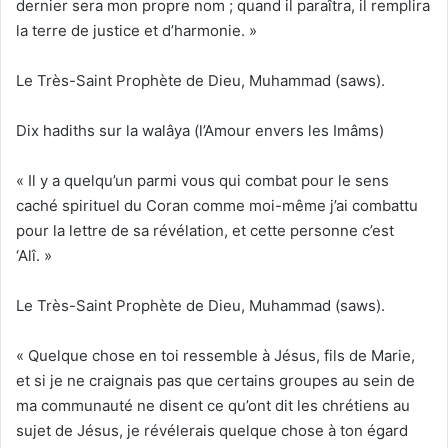
dernier sera mon propre nom ; quand il paraîtra, il remplira
la terre de justice et d’harmonie. »
Le Très-Saint Prophète de Dieu, Muhammad (saws).
Dix hadiths sur la walâya (l’Amour envers les Imâms)
« Il y a quelqu’un parmi vous qui combat pour le sens
caché spirituel du Coran comme moi-même j’ai combattu
pour la lettre de sa révélation, et cette personne c’est
‘Alî. »
Le Très-Saint Prophète de Dieu, Muhammad (saws).
« Quelque chose en toi ressemble à Jésus, fils de Marie,
et si je ne craignais pas que certains groupes au sein de
ma communauté ne disent ce qu’ont dit les chrétiens au
sujet de Jésus, je révélerais quelque chose à ton égard