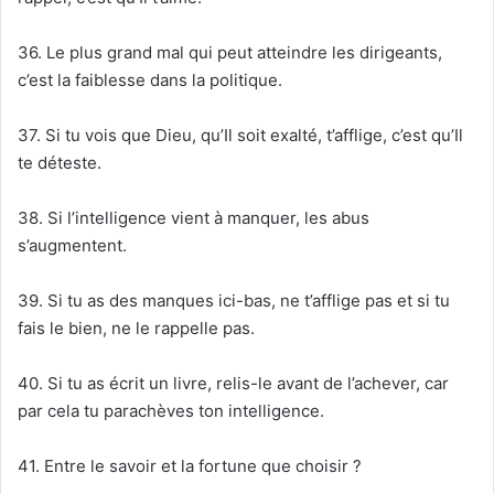
36. Le plus grand mal qui peut atteindre les dirigeants,
c’est la faiblesse dans la politique.
37. Si tu vois que Dieu, qu’Il soit exalté, t’afflige, c’est qu’Il
te déteste.
38. Si l’intelligence vient à manquer, les abus
s’augmentent.
39. Si tu as des manques ici-bas, ne t’afflige pas et si tu
fais le bien, ne le rappelle pas.
40. Si tu as écrit un livre, relis-le avant de l’achever, car
par cela tu parachèves ton intelligence.
41. Entre le savoir et la fortune que choisir ?