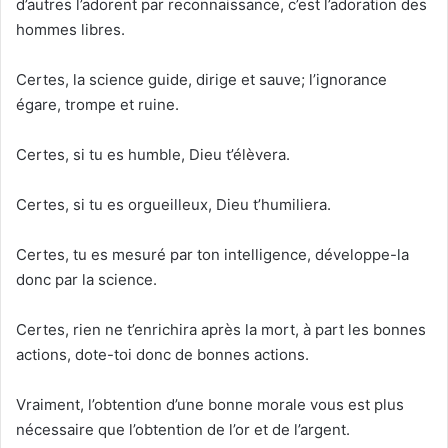
d’autres l’adorent par reconnaissance, c’est l’adoration des
hommes libres.
Certes, la science guide, dirige et sauve; l’ignorance
égare, trompe et ruine.
Certes, si tu es humble, Dieu t’élèvera.
Certes, si tu es orgueilleux, Dieu t’humiliera.
Certes, tu es mesuré par ton intelligence, développe-la
donc par la science.
Certes, rien ne t’enrichira après la mort, à part les bonnes
actions, dote-toi donc de bonnes actions.
Vraiment, l’obtention d’une bonne morale vous est plus
nécessaire que l’obtention de l’or et de l’argent.