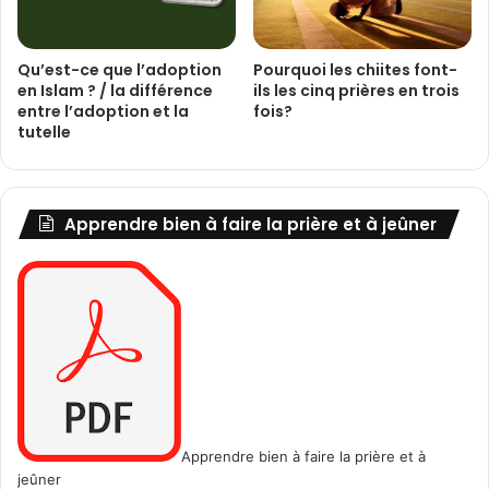
Qu’est-ce que l’adoption
Pourquoi les chiites font-
en Islam ? / la différence
ils les cinq prières en trois
entre l’adoption et la
fois?
tutelle
Apprendre bien à faire la prière et à jeûner
Apprendre bien à faire la prière et à
jeûner