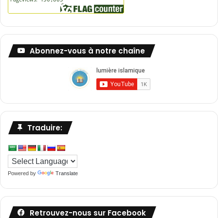
Abonnez-vous à notre chaîne
Traduire:
Powered by
Translate
Retrouvez-nous sur Facebook