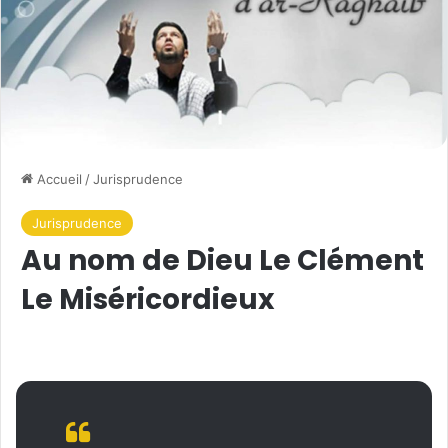
Accueil
/
Jurisprudence
Jurisprudence
Au nom de Dieu Le Clément
Le Miséricordieux