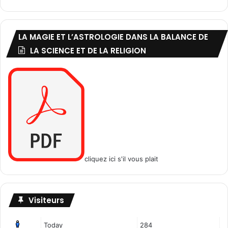
LA MAGIE ET L’ASTROLOGIE DANS LA BALANCE DE
LA SCIENCE ET DE LA RELIGION
cliquez ici s'il vous plait
Visiteurs
Today
284