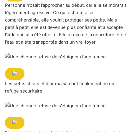
Personne n’osait l’approcher au début, car elle se montrait
légèrement agressive. Ce qui est tout à fait
compréhensible, elle voulait protéger ses petits. Mais
petit à petit, elle est devenue plus confiante et a accepté
l’aide qui lui a été offerte. Elle a reçu de la nourriture et de
l’eau et a été transportée dans un vrai foyer.
Les petits chiots et leur maman ont finalement eu un
refuge sécuritaire.