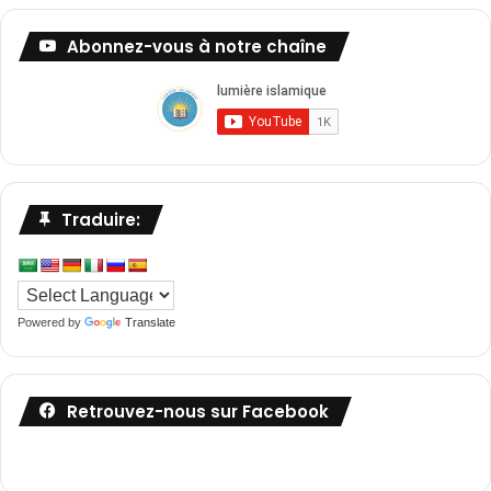
Abonnez-vous à notre chaîne
Traduire:
Powered by
Translate
Retrouvez-nous sur Facebook