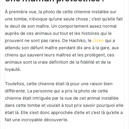
À première vue, la photo de cette chienne installée sur
une tombe, n’évoque qu’une seule chose ; c’est qu’elle fait
le deuil de son maître. Un comportement assez normal
auprès de ces animaux surtout et les histoires qui le
prouvent ne sont pas rares. De Hachiko, le
chien
qui a
attendu son défunt maître pendant dix ans à la gare, aux
chiens qui sauvent leurs maîtres et les protègent, ces
animaux sont la vraie définition de la fidélité et de la
loyauté.
Toutefois, cette chienne était là pour une raison bien
différente. La personne qui a pris la photo de cette
chienne était intriguée par la vue de cet animal installée
dans cette tombe et voulait à tout prix savoir pourquoi elle
était là. Elle s’est donc approchée d’elle et c’est là qu’elle a
fait une incroyable découverte.