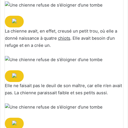
La chienne avait, en effet, creusé un petit trou, où elle a
donné naissance à quatre
chiots
. Elle avait besoin d’un
refuge et en a crée un.
Elle ne faisait pas le deuil de son maître, car elle n’en avait
pas. La chienne paraissait faible et ses petits aussi.