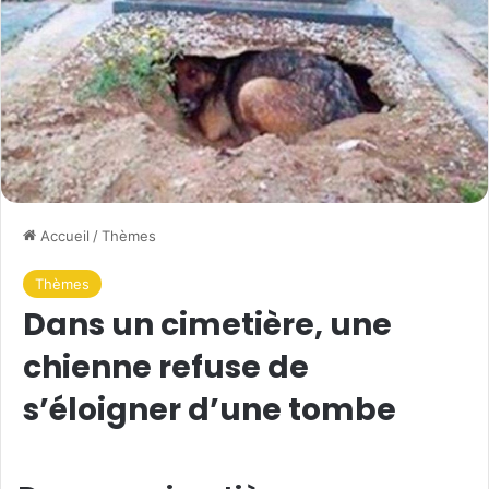
Accueil
/
Thèmes
Thèmes
Dans un cimetière, une
chienne refuse de
s’éloigner d’une tombe