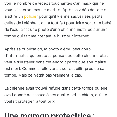
voir le nombre de vidéos touchantes d’animaux qui ne
vous laisseront pas de marbre. Après la vidéo de l’oie qui
a attiré un
policier
pour qu’il vienne sauver ses petits,
celles de l’éléphant qui a tout fait pour faire sortir un bébé
de l’eau, c’est une photo d’une chienne installée sur une
tombe qui fait maintenant le buzz sur internet.
Après sa publication, la photo a ému beaucoup
d’internautes qui ont tous pensé que cette chienne était
venue s’installer dans cet endroit parce que son maître
est mort. Comme si elle venait se recueillir près de sa
tombe. Mais ce n’était pas vraiment le cas.
La chienne avait trouvé refuge dans cette tombe où elle
avait donné naissance à ses quatre petits chiots, qu’elle
voulait protéger à tout prix !
Une maman protectrice :