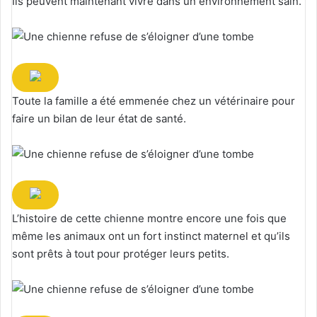
Ils peuvent maintenant vivre dans un environnement sain.
Toute la famille a été emmenée chez un vétérinaire pour
faire un bilan de leur état de santé.
L’histoire de cette chienne montre encore une fois que
même les animaux ont un fort instinct maternel et qu’ils
sont prêts à tout pour protéger leurs petits.