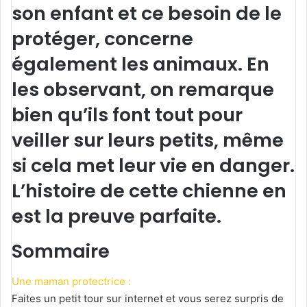
son enfant et ce besoin de le
protéger, concerne
également les animaux. En
les observant, on remarque
bien qu’ils font tout pour
veiller sur leurs petits, même
si cela met leur vie en danger.
L’histoire de cette chienne en
est la preuve parfaite.
Sommaire
Une maman protectrice :
Faites un petit tour sur internet et vous serez surpris de