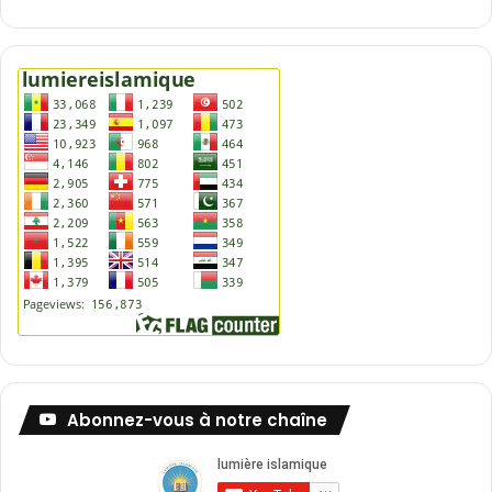
Abonnez-vous à notre chaîne