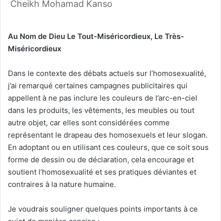
Cheikh Mohamad Kanso
Au Nom de Dieu Le Tout-Miséricordieux, Le Très-
Miséricordieux
Dans le contexte des débats actuels sur l’homosexualité,
j’ai remarqué certaines campagnes publicitaires qui
appellent à ne pas inclure les couleurs de l’arc-en-ciel
dans les produits, les vêtements, les meubles ou tout
autre objet, car elles sont considérées comme
représentant le drapeau des homosexuels et leur slogan.
En adoptant ou en utilisant ces couleurs, que ce soit sous
forme de dessin ou de déclaration, cela encourage et
soutient l’homosexualité et ses pratiques déviantes et
contraires à la nature humaine.
Je voudrais souligner quelques points importants à ce