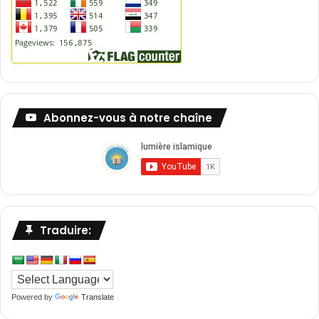
Abonnez-vous à notre chaîne
Traduire:
Powered by
Translate