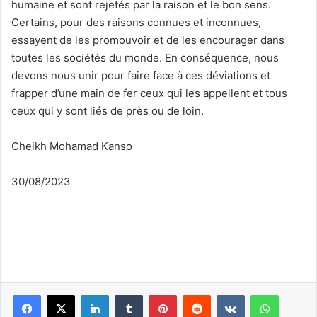
humaine et sont rejetés par la raison et le bon sens.
Certains, pour des raisons connues et inconnues,
essayent de les promouvoir et de les encourager dans
toutes les sociétés du monde. En conséquence, nous
devons nous unir pour faire face à ces déviations et
frapper d’une main de fer ceux qui les appellent et tous
ceux qui y sont liés de près ou de loin.
Cheikh Mohamad Kanso
30/08/2023
Linkedin
Tumblr
Pinterest
Reddit
VKontakte
WhatsApp