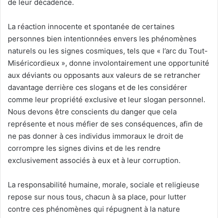
de leur décadence.
La réaction innocente et spontanée de certaines
personnes bien intentionnées envers les phénomènes
naturels ou les signes cosmiques, tels que « l’arc du Tout-
Miséricordieux », donne involontairement une opportunité
aux déviants ou opposants aux valeurs de se retrancher
davantage derrière ces slogans et de les considérer
comme leur propriété exclusive et leur slogan personnel.
Nous devons être conscients du danger que cela
représente et nous méfier de ses conséquences, afin de
ne pas donner à ces individus immoraux le droit de
corrompre les signes divins et de les rendre
exclusivement associés à eux et à leur corruption.
La responsabilité humaine, morale, sociale et religieuse
repose sur nous tous, chacun à sa place, pour lutter
contre ces phénomènes qui répugnent à la nature