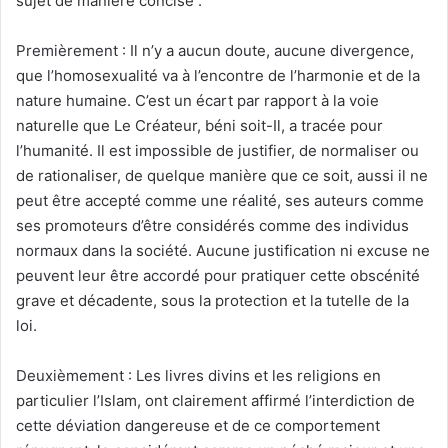
sujet de manière concise :
Premièrement : Il n’y a aucun doute, aucune divergence,
que l’homosexualité va à l’encontre de l’harmonie et de la
nature humaine. C’est un écart par rapport à la voie
naturelle que Le Créateur, béni soit-Il, a tracée pour
l’humanité. Il est impossible de justifier, de normaliser ou
de rationaliser, de quelque manière que ce soit, aussi il ne
peut être accepté comme une réalité, ses auteurs comme
ses promoteurs d’être considérés comme des individus
normaux dans la société. Aucune justification ni excuse ne
peuvent leur être accordé pour pratiquer cette obscénité
grave et décadente, sous la protection et la tutelle de la
loi.
Deuxièmement : Les livres divins et les religions en
particulier l’Islam, ont clairement affirmé l’interdiction de
cette déviation dangereuse et de ce comportement