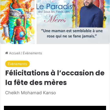
Accueil
/
Évènements
Évènements
Félicitations à l’occasion de
la fête des mères
Cheikh Mohamad Kanso