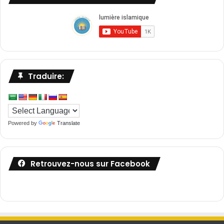
Traduire:
Powered by
Translate
Retrouvez-nous sur Facebook