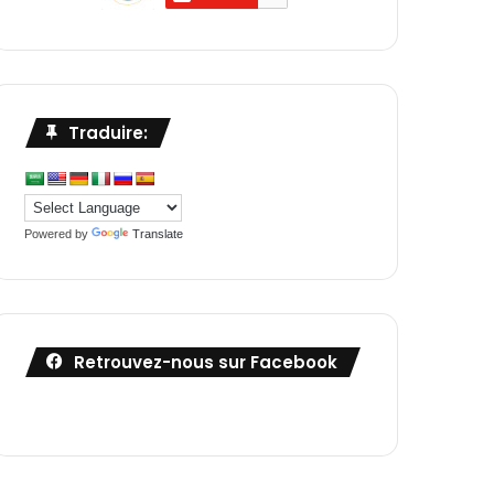
Traduire:
Powered by
Translate
Retrouvez-nous sur Facebook