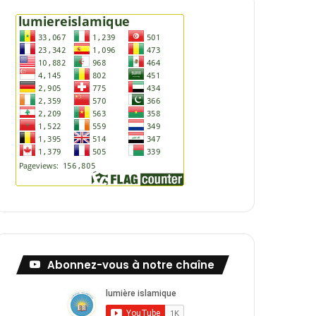
Abonnez-vous à notre chaîne