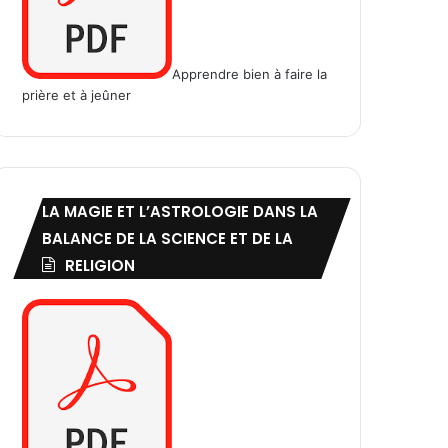
Apprendre bien à faire la
prière et à jeûner
LA MAGIE ET L’ASTROLOGIE DANS LA
BALANCE DE LA SCIENCE ET DE LA
RELIGION