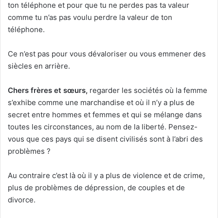
ton téléphone et pour que tu ne perdes pas ta valeur
comme tu n’as pas voulu perdre la valeur de ton
téléphone.
Ce n’est pas pour vous dévaloriser ou vous emmener des
siècles en arrière.
Chers frère
s e
t sœurs,
regarder les sociétés où la femme
s’exhibe comme une marchandise et où il n’y a plus de
secret entre hommes et femmes et qui se mélange dans
toutes les circonstances, au nom de la liberté. Pensez-
vous que ces pays qui se disent civilisés sont à l’abri des
problèmes ?
Au contraire c’est là où il y a plus de violence et de crime,
plus de problèmes de dépression, de couples et de
divorce.