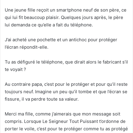
Une jeune fille reçoit un smartphone neuf de son père, ce
qui lui fit beaucoup plaisir. Quelques jours après, le père
lui demanda ce qu’elle a fait du téléphone.
J’ai acheté une pochette et un antichoc pour protéger
l’écran répondit-elle.
Tu as défiguré le téléphone, que dirait alors le fabricant s’il
te voyait ?
Au contraire papa, c’est pour le protéger et pour qu’il reste
toujours neuf. Imagine un peu qu’il tombe et que l’écran se
fissure, il va perdre toute sa valeur.
Merci ma fille, comme j’aimerais que mon message soit
compris. Lorsque Le Seigneur Tout Puissant t’ordonne de
porter le voile, c’est pour te protéger comme tu as protégé