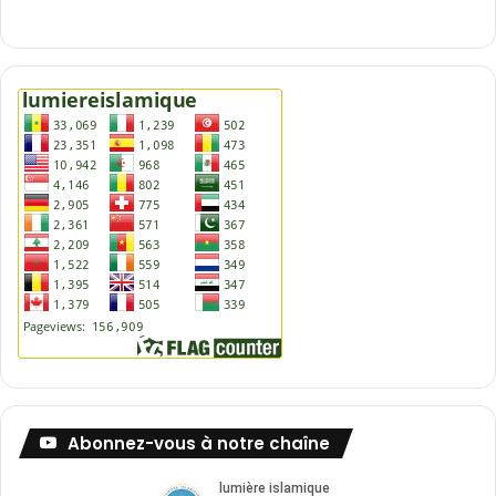
Abonnez-vous à notre chaîne