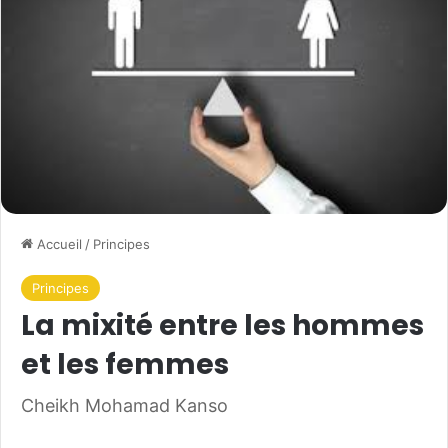
Accueil
/
Principes
Principes
La mixité entre les hommes
et les femmes
Cheikh Mohamad Kanso