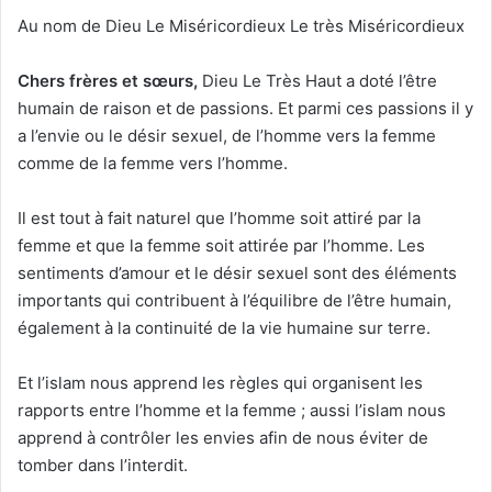
Au nom de Dieu Le Miséricordieux Le très Miséricordieux
Chers frère
s et sœurs,
Dieu Le Très Haut a doté l’être
humain de raison et de passions. Et parmi ces passions il y
a l’envie ou le désir sexuel, de l’homme vers la femme
comme de la femme vers l’homme.
Il est tout à fait naturel que l’homme soit attiré par la
femme et que la femme soit attirée par l’homme. Les
sentiments d’amour et le désir sexuel sont des éléments
importants qui contribuent à l’équilibre de l’être humain,
également à la continuité de la vie humaine sur terre.
Et l’islam nous apprend les règles qui organisent les
rapports entre l’homme et la femme ; aussi l’islam nous
apprend à contrôler les envies afin de nous éviter de
tomber dans l’interdit.