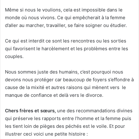
Même si nous le voulions, cela est impossible dans le
monde où nous vivons. Ce qui empêcherait à la femme
d’aller au marcher, travailler, se faire soigner ou étudier.
Ce qui est interdit ce sont les rencontres ou les sorties
qui favorisent le harcèlement et les problèmes entre les
couples.
Nous sommes juste des humains, c’est pourquoi nous
devons nous protéger car beaucoup de foyers s’effondre à
cause de la mixité et autres raisons qui mènent vers le
manque de confiance et delà vers le divorce.
Chers frère
s e
t sœurs,
une des recommandations divines
qui préserve les rapports entre l’homme et la femme puis
les tient loin de pièges des péchés est le voile. Et pour
illustrer ceci voici une petite histoire :