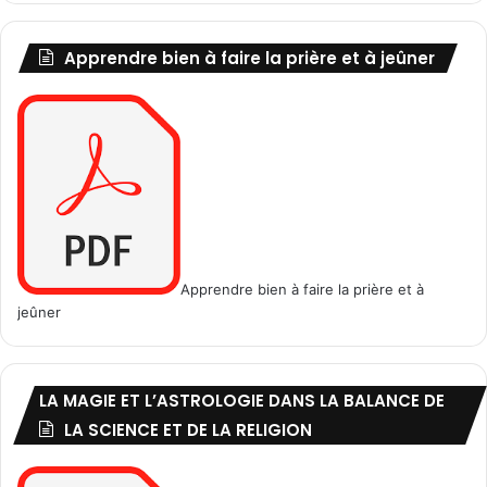
Apprendre bien à faire la prière et à jeûner
Apprendre bien à faire la prière et à
jeûner
LA MAGIE ET L’ASTROLOGIE DANS LA BALANCE DE
LA SCIENCE ET DE LA RELIGION