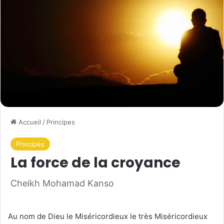
Accueil
/
Principes
Principes
La force de la croyance
Cheikh Mohamad Kanso
Au nom de Dieu le Miséricordieux le très Miséricordieux