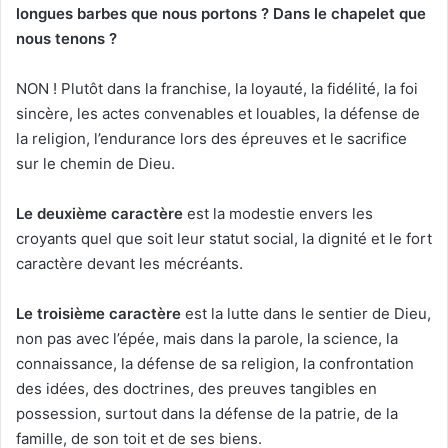
longues barbes que nous portons ? Dans le chapelet que
nous tenons ?
NON ! Plutôt dans la franchise, la loyauté, la fidélité, la foi
sincère, les actes convenables et louables, la défense de
la religion, l’endurance lors des épreuves et le sacrifice
sur le chemin de Dieu.
Le deuxième caractère
est la modestie envers les
croyants quel que soit leur statut social, la dignité et le fort
caractère devant les mécréants.
L
e troisième caractère
est la lutte dans le sentier de Dieu,
non pas avec l’épée, mais dans la parole, la science, la
connaissance, la défense de sa religion, la confrontation
des idées, des doctrines, des preuves tangibles en
possession, surtout dans la défense de la patrie, de la
famille, de son toit et de ses biens.