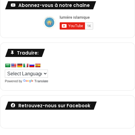
Abonnez-vous à notre chaîne
Traduire:
Powered by
Translate
Retrouvez-nous sur Facebook