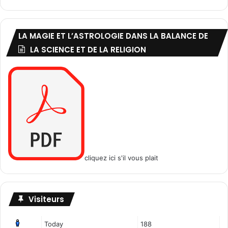
LA MAGIE ET L’ASTROLOGIE DANS LA BALANCE DE
LA SCIENCE ET DE LA RELIGION
cliquez ici s'il vous plait
Visiteurs
Today
188