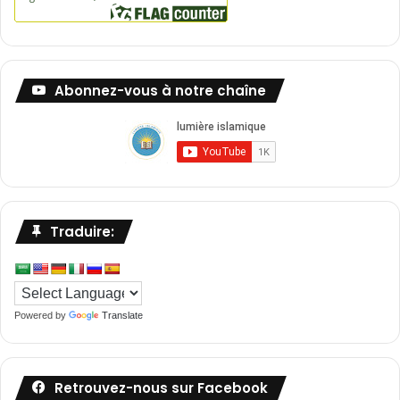
Abonnez-vous à notre chaîne
Traduire:
Powered by
Translate
Retrouvez-nous sur Facebook