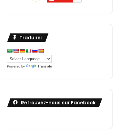
Traduire:
Powered by
Translate
Retrouvez-nous sur Facebook