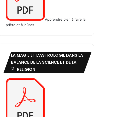
Apprendre bien à faire la
prière et à jeûner
LA MAGIE ET L’ASTROLOGIE DANS LA
BALANCE DE LA SCIENCE ET DE LA
RELIGION