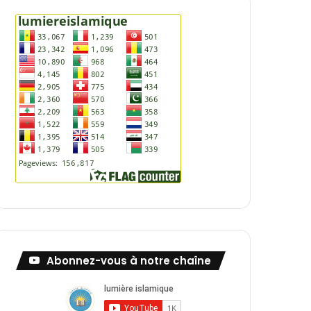
Abonnez-vous à notre chaîne