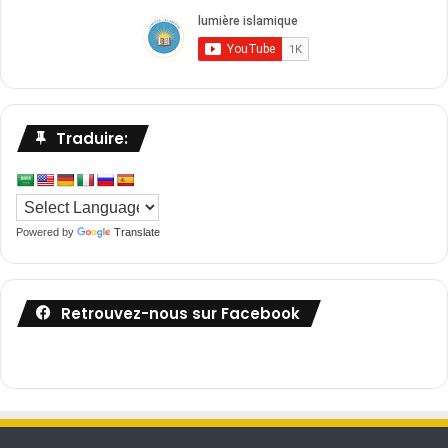
Traduire:
Powered by
Translate
Retrouvez-nous sur Facebook