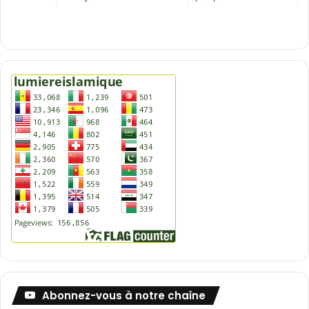
Abonnez-vous à notre chaîne