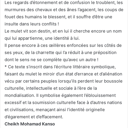
Les regards d’étonnement et de confusion le troublent, les
murmures des chevaux et des ânes l’agacent, les coups de
fouet des humains le blessent, et il souffre d’être une
insulte dans leurs conflits !
Le mulet vit son destin, et en lui il cherche encore un nom
qui lui appartienne, une identité à lui.
Il pense encore à ces œillères enfoncées sur les côtés de
ses yeux, de la charrette qui l’a réduit à une préposition
dont le sens ne se complète qu’avec un autre !
* Ce texte s’inscrit dans l’écriture littéraire symbolique,
faisant du mulet le miroir d’un état d’errance et d’aliénation
vécu par certains peuples lorsqu’ils perdent leur boussole
culturelle, intellectuelle et sociale à l’ère de la
mondialisation. Il symbolise également l’éblouissement
excessif et la soumission culturelle face à d’autres nations
et civilisations, menaçant ainsi l’identité originelle
d’égarement et d’effacement.
Cheikh Mohamad Kanso