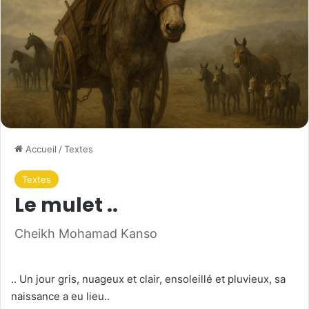
Accueil
/
Textes
Textes
Le mulet ..
Cheikh Mohamad Kanso
.. Un jour gris, nuageux et clair, ensoleillé et pluvieux, sa
naissance a eu lieu..