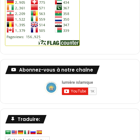
Abonnez-vous à notre chaîne
Traduire: