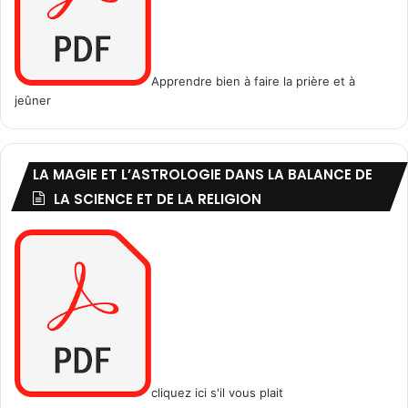
Apprendre bien à faire la prière et à
jeûner
LA MAGIE ET L’ASTROLOGIE DANS LA BALANCE DE
LA SCIENCE ET DE LA RELIGION
cliquez ici s'il vous plait