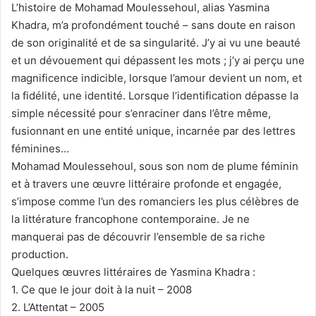
L’histoire de Mohamad Moulessehoul, alias Yasmina
Khadra, m’a profondément touché – sans doute en raison
de son originalité et de sa singularité. J’y ai vu une beauté
et un dévouement qui dépassent les mots ; j’y ai perçu une
magnificence indicible, lorsque l’amour devient un nom, et
la fidélité, une identité. Lorsque l’identification dépasse la
simple nécessité pour s’enraciner dans l’être même,
fusionnant en une entité unique, incarnée par des lettres
féminines…
Mohamad Moulessehoul, sous son nom de plume féminin
et à travers une œuvre littéraire profonde et engagée,
s’impose comme l’un des romanciers les plus célèbres de
la littérature francophone contemporaine. Je ne
manquerai pas de découvrir l’ensemble de sa riche
production.
Quelques œuvres littéraires de Yasmina Khadra :
1. Ce que le jour doit à la nuit – 2008
2. L’Attentat – 2005