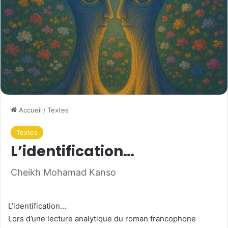
Accueil
/
Textes
Textes
L’identification…
Cheikh Mohamad Kanso
L’identification…
Lors d’une lecture analytique du roman francophone