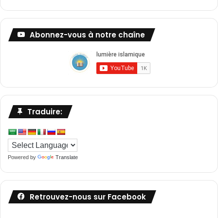
Abonnez-vous à notre chaîne
Traduire:
Powered by
Translate
Retrouvez-nous sur Facebook