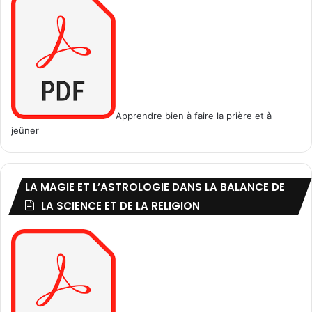
Apprendre bien à faire la prière et à
jeûner
LA MAGIE ET L’ASTROLOGIE DANS LA BALANCE DE
LA SCIENCE ET DE LA RELIGION