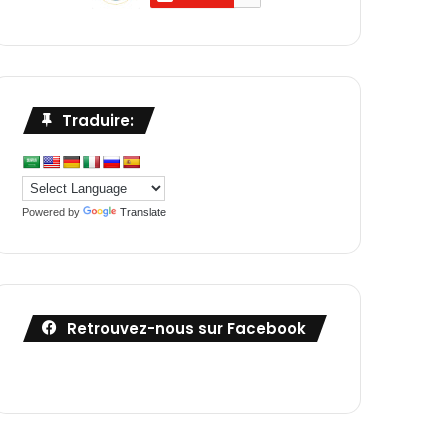
Traduire:
Powered by
Translate
Retrouvez-nous sur Facebook