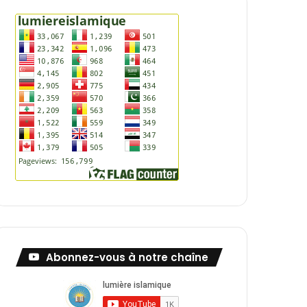
Abonnez-vous à notre chaîne