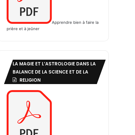
Apprendre bien à faire la
prière et à jeûner
LA MAGIE ET L’ASTROLOGIE DANS LA
BALANCE DE LA SCIENCE ET DE LA
RELIGION